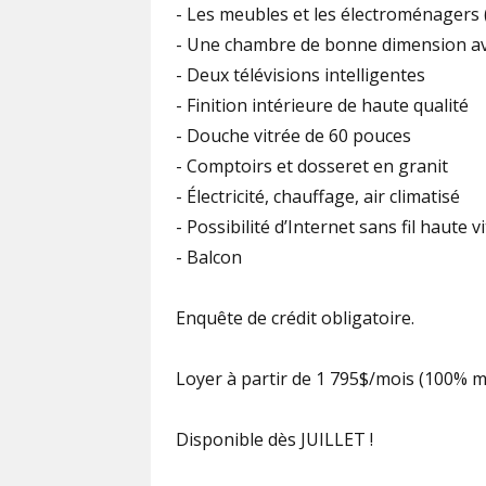
- Les meubles et les électroménagers (
- Une chambre de bonne dimension ave
- Deux télévisions intelligentes
- Finition intérieure de haute qualité
- Douche vitrée de 60 pouces
- Comptoirs et dosseret en granit
- Électricité, chauffage, air climatisé
- Possibilité d’Internet sans fil haute vi
- Balcon
Enquête de crédit obligatoire.
Loyer à partir de 1 795$/mois (100% me
Disponible dès JUILLET !