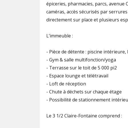
épiceries, pharmacies, parcs, avenue 
caméras, accès sécurisés par serrures
directement sur place et plusieurs e
L’immeuble :
- Pièce de détente : piscine intérieure
- Gym & salle multifonction/yoga
- Terrasse sur le toit de 5 000 pi2
- Espace lounge et télétravail
- Loft de réception
- Chute à déchets sur chaque étage
- Possibilité de stationnement intérie
Le 3 1/2 Claire-Fontaine comprend :