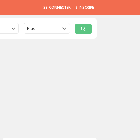
SE CONNECTER
S'INSCRIRE
Plus