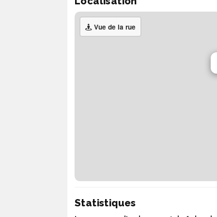
Localisation
Vue de la rue
Statistiques