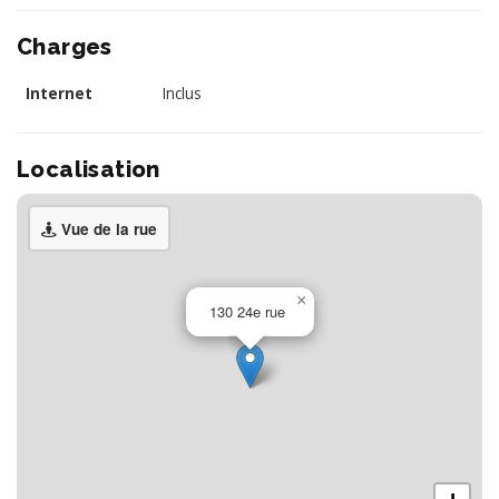
Charges
Internet
Inclus
Localisation
Vue de la rue
×
130 24e rue