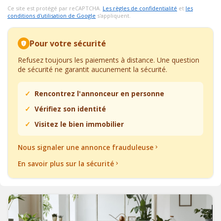
Ce site est protégé par reCAPTCHA.
Les règles de confidentialité
et
les
conditions d'utilisation de Google
s'appliquent.
Pour votre sécurité
Refusez toujours les paiements à distance. Une question
de sécurité ne garantit aucunement la sécurité.
Rencontrez l'annonceur en personne
Vérifiez son identité
Visitez le bien immobilier
Nous signaler une annonce frauduleuse
En savoir plus sur la sécurité