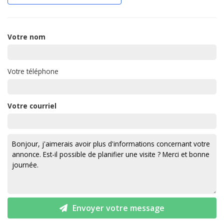
Votre nom
Votre téléphone
Votre courriel
Envoyer votre message