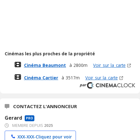
Cinémas les plus proches de la propriété
Cinéma Beaumont
à 2800m
Voir sur la carte
Cinéma Cartier
à 3517m
Voir sur la carte
par
CONTACTEZ L'ANNONCEUR
Gerard
PRO
MEMBRE DEPUIS
2025
XXX-XXX-
Cliquez pour voir