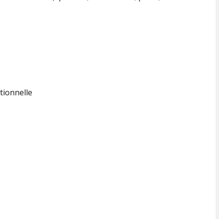
tionnelle