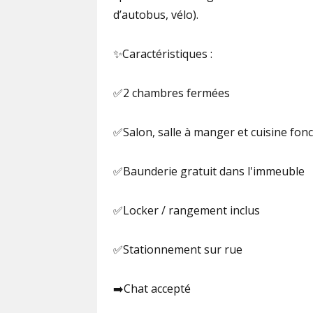
d’autobus, vélo).
✨Caractéristiques :
✅2 chambres fermées
✅Salon, salle à manger et cuisine fonc
✅Baunderie gratuit dans l'immeuble
✅Locker / rangement inclus
✅Stationnement sur rue
➡️Chat accepté