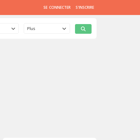
SE CONNECTER
S'INSCRIRE
Plus