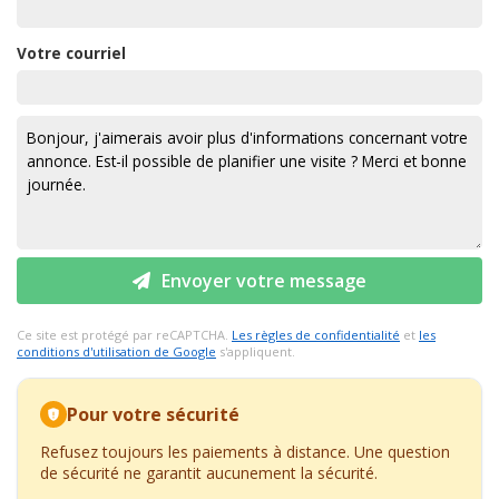
Votre courriel
Envoyer votre message
Ce site est protégé par reCAPTCHA.
Les règles de confidentialité
et
les
conditions d'utilisation de Google
s'appliquent.
Pour votre sécurité
Refusez toujours les paiements à distance. Une question
de sécurité ne garantit aucunement la sécurité.