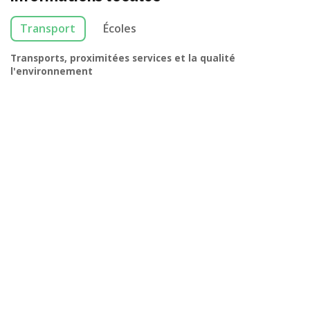
Transport
Écoles
Transports, proximitées services et la qualité
l'environnement