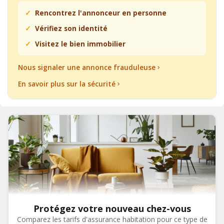
Rencontrez l'annonceur en personne
Vérifiez son identité
Visitez le bien immobilier
Nous signaler une annonce frauduleuse
En savoir plus sur la sécurité
Protégez votre nouveau chez-vous
Comparez les tarifs d'assurance habitation pour ce type de