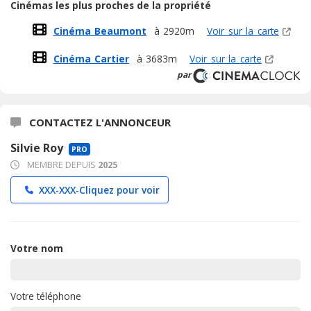
Cinémas les plus proches de la propriété
Cinéma Beaumont
à 2920m
Voir sur la carte
Cinéma Cartier
à 3683m
Voir sur la carte
par
CONTACTEZ L'ANNONCEUR
Silvie Roy
PRO
MEMBRE DEPUIS
2025
XXX-XXX-
Cliquez pour voir
Votre nom
Votre téléphone