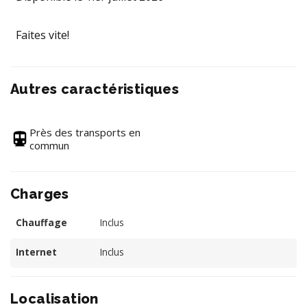
Faites vite!
Autres caractéristiques
Près des transports en
commun
Charges
Chauffage
Inclus
Internet
Inclus
Localisation