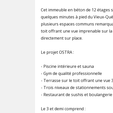
Cet immeuble en béton de 12 étages si
quelques minutes à pied du Vieux-Qué
plusieurs espaces communs remarquabl
toit offrant une vue imprenable sur la
directement sur place.
Le projet OSTRA :
- Piscine intérieure et sauna
- Gym de qualité professionnelle
- Terrasse sur le toit offrant une vue
- Trois niveaux de stationnements sou
- Restaurant de sushis et boulangerie
Le 3 et demi comprend :