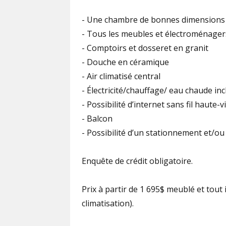
- Une chambre de bonnes dimensions
- Tous les meubles et électroménagers 
- Comptoirs et dosseret en granit
- Douche en céramique
- Air climatisé central
- Électricité/chauffage/ eau chaude inc
- Possibilité d’internet sans fil haute-vi
- Balcon
- Possibilité d’un stationnement et/o
Enquête de crédit obligatoire.
Prix à partir de 1 695$ meublé et tout 
climatisation).