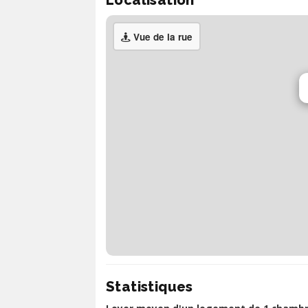
Vue de la rue
Statistiques