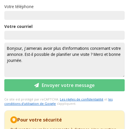
Votre téléphone
Votre courriel
Envoyer votre message
Ce site est protégé par reCAPTCHA.
Les règles de confidentialité
et
les
conditions d'utilisation de Google
s'appliquent.
Pour votre sécurité