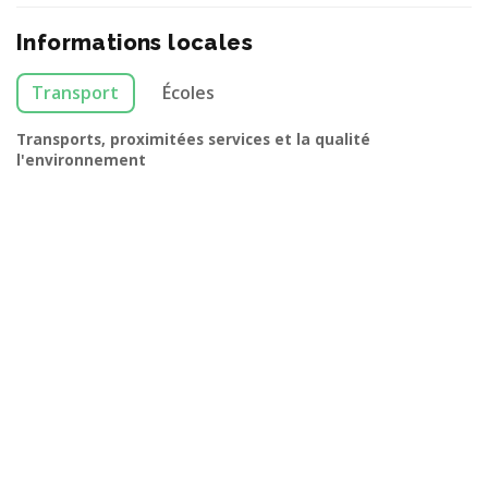
Informations locales
Transport
Écoles
Transports, proximitées services et la qualité
l'environnement