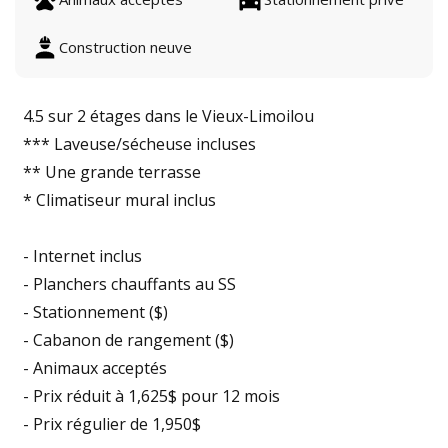
Construction neuve
4.5 sur 2 étages dans le Vieux-Limoilou
*** Laveuse/sécheuse incluses
** Une grande terrasse
* Climatiseur mural inclus
- Internet inclus
- Planchers chauffants au SS
- Stationnement ($)
- Cabanon de rangement ($)
- Animaux acceptés
- Prix réduit à 1,625$ pour 12 mois
- Prix régulier de 1,950$