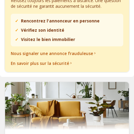
Refusez toujours les paiements à distance. Une question
de sécurité ne garantit aucunement la sécurité.
Rencontrez l'annonceur en personne
Vérifiez son identité
Visitez le bien immobilier
Nous signaler une annonce frauduleuse
En savoir plus sur la sécurité