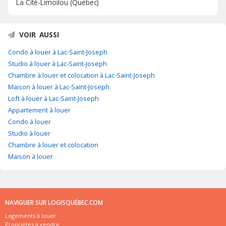
La Cité-Limoilou (Québec)
VOIR AUSSI
Condo à louer à Lac-Saint-Joseph
Studio à louer à Lac-Saint-Joseph
Chambre à louer et colocation à Lac-Saint-Joseph
Maison à louer à Lac-Saint-Joseph
Loft à louer à Lac-Saint-Joseph
Appartement à louer
Condo à louer
Studio à louer
Chambre à louer et colocation
Maison à louer
NAVIGUER SUR LOGISQUÉBEC.COM
Logements à louer
Propriétés à vendre