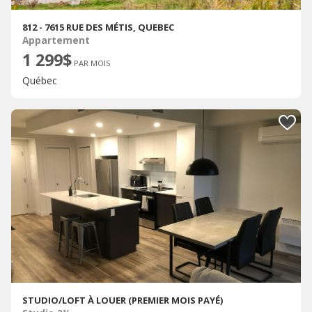
812 - 7615 RUE DES MÉTIS, QUEBEC
Appartement
1 299$
PAR MOIS
Québec
STUDIO/LOFT À LOUER (PREMIER MOIS PAYÉ)