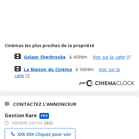
Cinémas les plus proches de la propriété
Galaxy Sherbrooke
à 4399m
Voir sur la carte
La Maison du Cinéma
à 5069m
Voir sur la
carte
par
CONTACTEZ L'ANNONCEUR
Gestion Kare
PRO
MEMBRE DEPUIS
2022
XXX-XXX-
Cliquez pour voir