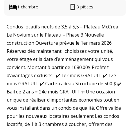
1 chambre
3 pièces
Condos locatifs neufs de 3,5 à 5,5 – Plateau McCrea
Le Novium sur le Plateau – Phase 3 Nouvelle
construction Ouverture prévue le 1er mars 2026
Réservez dès maintenant : choisissez votre unité,
votre étage et la date d’emménagement qui vous
convient. Montant à partir de 1680.00$ Profitez
d’avantages exclusifs ! ✔️ 1er mois GRATUIT ✔️ 12e
mois GRATUIT ✔️ Carte-cadeau Structube de 500 $ ✔️
Bail de 2 ans = 24e mois GRATUIT ✨ Une occasion
unique de réaliser d’importantes économies tout en
vous installant dans un condo de qualité. Offre valide
pour les nouveaux locataires seulement Les condos
locatifs, de 1 à 3 chambres à coucher, offrent des