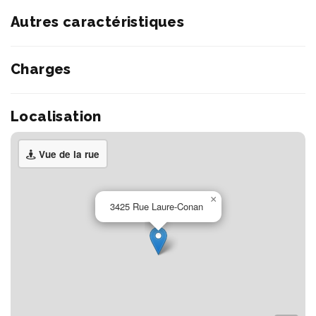
Autres caractéristiques
Charges
Localisation
Vue de la rue
×
3425 Rue Laure-Conan