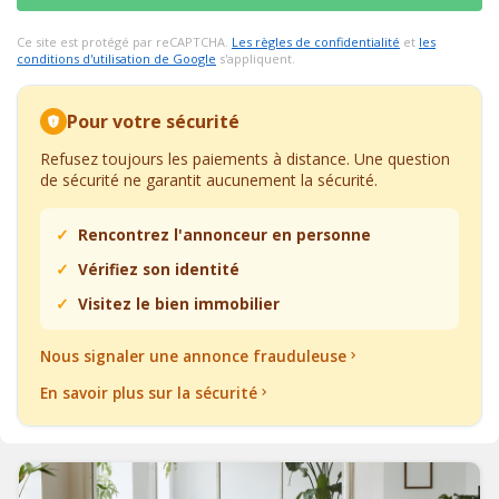
Ce site est protégé par reCAPTCHA.
Les règles de confidentialité
et
les
conditions d'utilisation de Google
s'appliquent.
Pour votre sécurité
Refusez toujours les paiements à distance. Une question
de sécurité ne garantit aucunement la sécurité.
Rencontrez l'annonceur en personne
Vérifiez son identité
Visitez le bien immobilier
Nous signaler une annonce frauduleuse
En savoir plus sur la sécurité