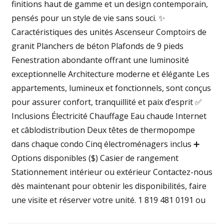
finitions haut de gamme et un design contemporain,
pensés pour un style de vie sans souci. ✨
Caractéristiques des unités Ascenseur Comptoirs de
granit Planchers de béton Plafonds de 9 pieds
Fenestration abondante offrant une luminosité
exceptionnelle Architecture moderne et élégante Les
appartements, lumineux et fonctionnels, sont conçus
pour assurer confort, tranquillité et paix d’esprit ✅
Inclusions Électricité Chauffage Eau chaude Internet
et câblodistribution Deux têtes de thermopompe
dans chaque condo Cinq électroménagers inclus ➕
Options disponibles ($) Casier de rangement
Stationnement intérieur ou extérieur Contactez-nous
dès maintenant pour obtenir les disponibilités, faire
une visite et réserver votre unité. 1 819 481 0191 ou