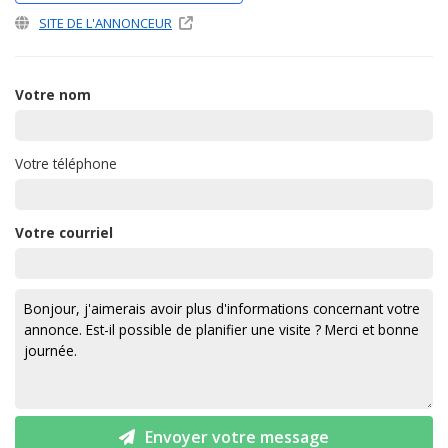
SITE DE L'ANNONCEUR
Votre nom
Votre téléphone
Votre courriel
Envoyer votre message