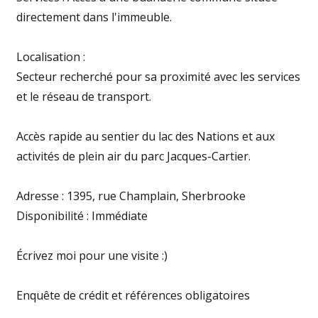
directement dans l'immeuble.
Localisation :
Secteur recherché pour sa proximité avec les services
et le réseau de transport.
Accès rapide au sentier du lac des Nations et aux
activités de plein air du parc Jacques-Cartier.
Adresse : 1395, rue Champlain, Sherbrooke
Disponibilité : Immédiate
Écrivez moi pour une visite :)
Enquête de crédit et références obligatoires