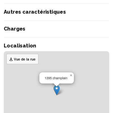
Autres caractéristiques
Charges
Localisation
Vue de la rue
×
1395 champlain