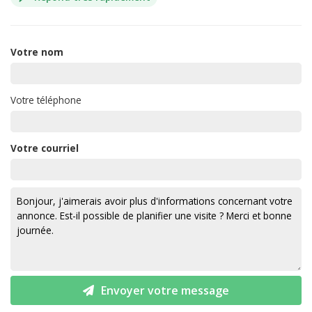
Votre nom
Votre téléphone
Votre courriel
Envoyer votre message