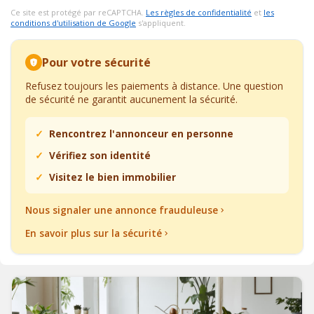
Ce site est protégé par reCAPTCHA.
Les règles de confidentialité
et
les
conditions d'utilisation de Google
s'appliquent.
Pour votre sécurité
Refusez toujours les paiements à distance. Une question
de sécurité ne garantit aucunement la sécurité.
Rencontrez l'annonceur en personne
Vérifiez son identité
Visitez le bien immobilier
Nous signaler une annonce frauduleuse
En savoir plus sur la sécurité