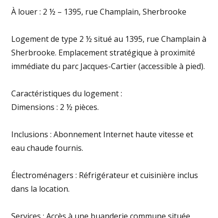
À louer : 2 ½ – 1395, rue Champlain, Sherbrooke
Logement de type 2 ½ situé au 1395, rue Champlain à
Sherbrooke. Emplacement stratégique à proximité
immédiate du parc Jacques-Cartier (accessible à pied).
Caractéristiques du logement :
Dimensions : 2 ½ pièces.
Inclusions : Abonnement Internet haute vitesse et
eau chaude fournis.
Électroménagers : Réfrigérateur et cuisinière inclus
dans la location.
Services : Accès à une buanderie commune située