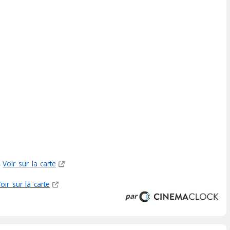
Voir sur la carte
oir sur la carte
par