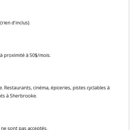
rien d'inclus).
 à proximité à 50$/mois.
. Restaurants, cinéma, épiceries, pistes cyclables à
nts à Sherbrooke.
ne sont pas acceptés.