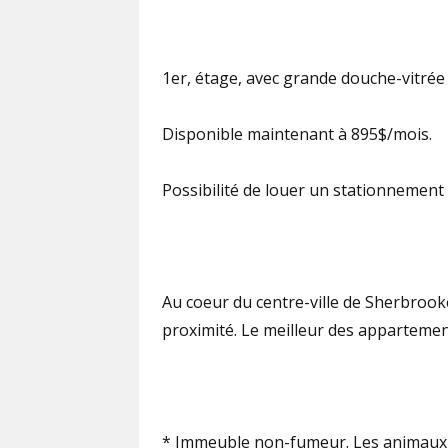
1er, étage, avec grande douche-vitrée (
Disponible maintenant à 895$/mois.
Possibilité de louer un stationnement
Au coeur du centre-ville de Sherbrooke
proximité. ​Le meilleur des apparteme
* Immeuble non-fumeur. Les animaux 