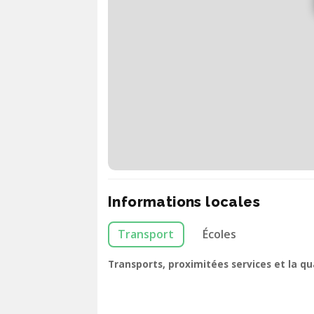
Informations locales
Transport
Écoles
Transports, proximitées services et la q