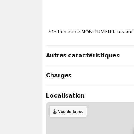
*** Immeuble NON-FUMEUR. Les anim
Autres caractéristiques
Charges
Localisation
Vue de la rue