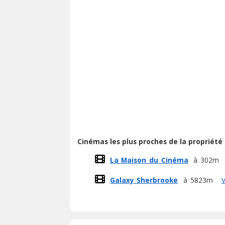
Cinémas les plus proches de la propriété
La Maison du Cinéma
à 302m
Galaxy Sherbrooke
à 5823m
V