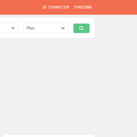
SE CONNECTER
S'INSCRIRE
Plus