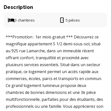
Description
3 chambres
5 pièces
***Promotion : 1er mois gratuit *** Découvrez ce
magnifique appartement 5 1/2 demi-sous-sol, situé
au 925 rue Lamarche, dans un immeuble récent
offrant confort, tranquillité et proximité avec
plusieurs services essentiels. Situé dans un secteur
pratique, ce logement permet un accès rapide aux
commerces, écoles, parcs et transports en commun.
Ce grand logement lumineux propose deux
chambres de bonnes dimensions et une 3è pièce
multifonctionnelle, parfaites pour des étudiants, des
professionnels ou une famille. Vous apprécierez son