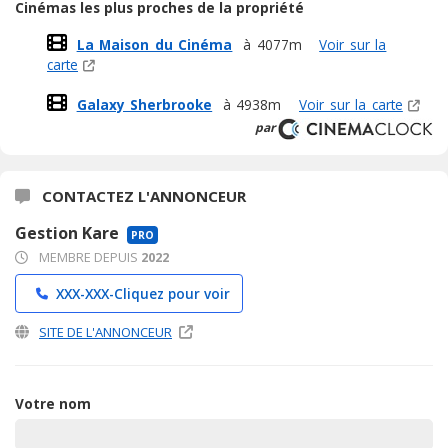
Cinémas les plus proches de la propriété
La Maison du Cinéma
à 4077m
Voir sur la
carte
Galaxy Sherbrooke
à 4938m
Voir sur la carte
par
CONTACTEZ L'ANNONCEUR
Gestion Kare
PRO
MEMBRE DEPUIS
2022
XXX-XXX-
Cliquez pour voir
SITE DE L'ANNONCEUR
Votre nom