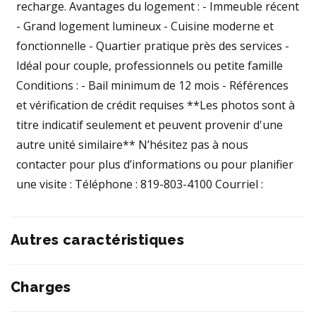
recharge. Avantages du logement : - Immeuble récent
- Grand logement lumineux - Cuisine moderne et
fonctionnelle - Quartier pratique près des services -
Idéal pour couple, professionnels ou petite famille
Conditions : - Bail minimum de 12 mois - Références
et vérification de crédit requises **Les photos sont à
titre indicatif seulement et peuvent provenir d'une
autre unité similaire** N’hésitez pas à nous
contacter pour plus d’informations ou pour planifier
une visite : Téléphone : 819-803-4100 Courriel :
Autres caractéristiques
Charges