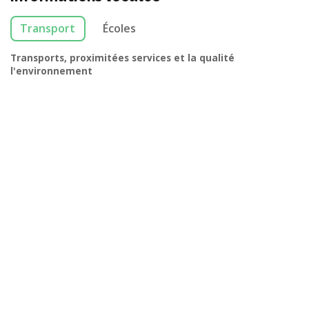
Transport
Écoles
Transports, proximitées services et la qualité
l'environnement