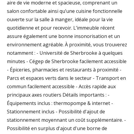
aire de vie moderne et spacieuse, comprenant un
salon confortable ainsi qu’une cuisine fonctionnelle
ouverte sur la salle à manger, idéale pour la vie
quotidienne et pour recevoir. L’immeuble récent
assure également une bonne insonorisation et un
environnement agréable. À proximité, vous trouverez
notamment : - Université de Sherbrooke à quelques
minutes - Cégep de Sherbrooke facilement accessible
- Épiceries, pharmacies et restaurants à proximité -
Parcs et espaces verts dans le secteur - Transport en
commun facilement accessible - Accès rapide aux
principaux axes routiers Détails importants : -
Équipements inclus : thermopompe & internet -
Stationnement inclus - Possibilité d'ajout de
stationnement moyennant un coût supplémentaire. -
Possibilité en surplus d'ajout d'une borne de