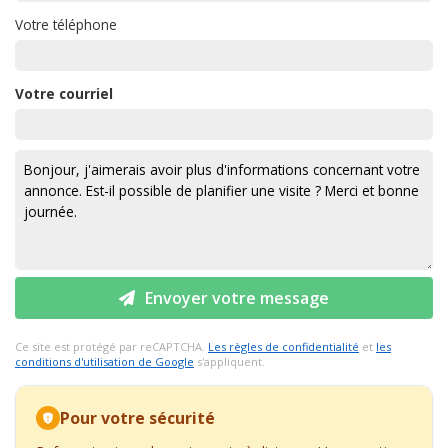
Votre téléphone
Votre courriel
Envoyer votre message
Ce site est protégé par reCAPTCHA.
Les règles de confidentialité
et
les
conditions d'utilisation de Google
s'appliquent.
Pour votre sécurité