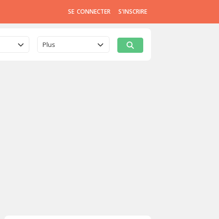
SE CONNECTER
S'INSCRIRE
Plus