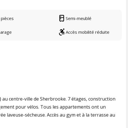
 pièces
Semi-meublé
arage
Accès mobilité réduite
au centre-ville de Sherbrooke. 7 étages, construction
gement pour vélos. Tous les appartements ont un
e laveuse-sécheuse. Accès au gym et à la terrasse au