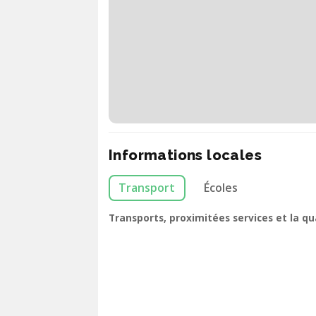
Informations locales
Transport
Écoles
Transports, proximitées services et la q