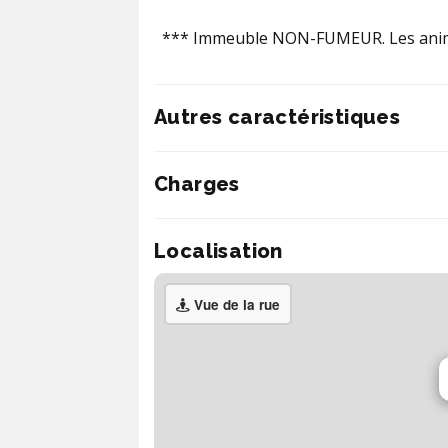
*** Immeuble NON-FUMEUR. Les anim
Autres caractéristiques
Charges
Localisation
Vue de la rue