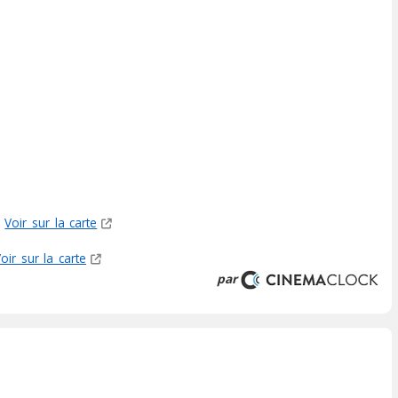
Voir sur la carte
oir sur la carte
par