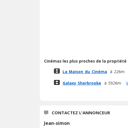
Cinémas les plus proches de la propriété
La Maison du Cinéma
à 226m
Galaxy Sherbrooke
à 5926m
V
CONTACTEZ L'ANNONCEUR
Jean-simon