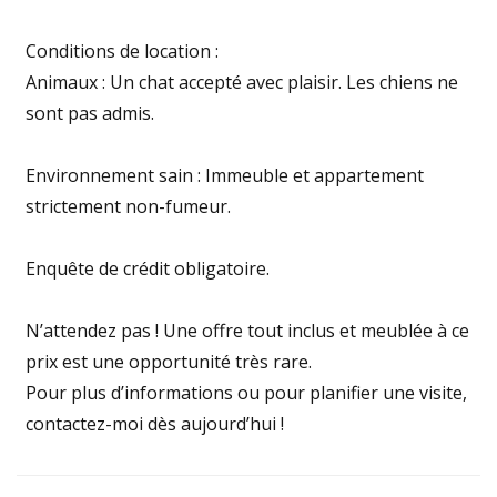
Conditions de location :
Animaux : Un chat accepté avec plaisir. Les chiens ne
sont pas admis.
Environnement sain : Immeuble et appartement
strictement non-fumeur.
Enquête de crédit obligatoire.
N’attendez pas ! Une offre tout inclus et meublée à ce
prix est une opportunité très rare.
Pour plus d’informations ou pour planifier une visite,
contactez-moi dès aujourd’hui !