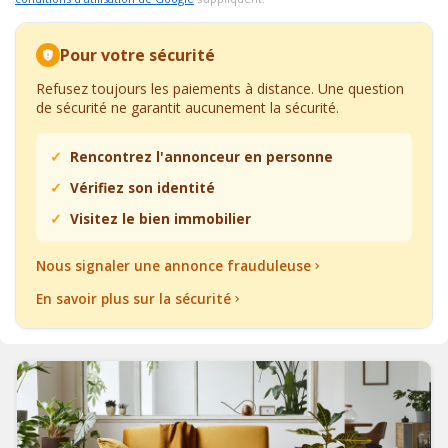
Pour votre sécurité
Refusez toujours les paiements à distance. Une question
de sécurité ne garantit aucunement la sécurité.
Rencontrez l'annonceur en personne
Vérifiez son identité
Visitez le bien immobilier
Nous signaler une annonce frauduleuse
En savoir plus sur la sécurité