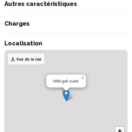
Autres caractéristiques
Charges
Localisation
Vue de la rue
×
1959 galt ouest
+