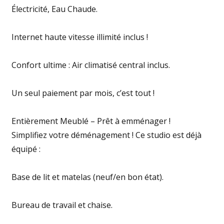
Électricité, Eau Chaude.
Internet haute vitesse illimité inclus !
Confort ultime : Air climatisé central inclus.
Un seul paiement par mois, c’est tout !
Entièrement Meublé – Prêt à emménager !
Simplifiez votre déménagement ! Ce studio est déjà
équipé :
Base de lit et matelas (neuf/en bon état).
Bureau de travail et chaise.