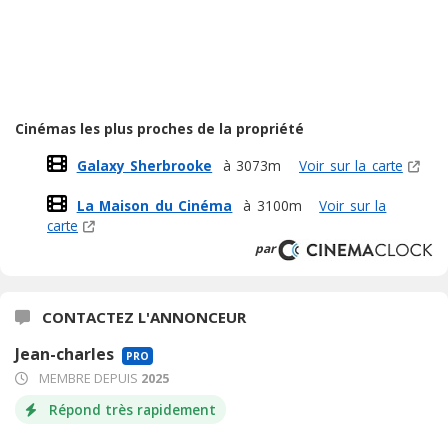
Cinémas les plus proches de la propriété
Galaxy Sherbrooke
à 3073m
Voir sur la carte
La Maison du Cinéma
à 3100m
Voir sur la
carte
par
CONTACTEZ L'ANNONCEUR
Jean-charles
PRO
MEMBRE DEPUIS
2025
Répond très rapidement