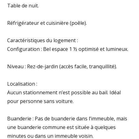
Table de nuit.
Réfrigérateur et cuisinière (poêle).
Caractéristiques du logement :
Configuration : Bel espace 1 ½ optimisé et lumineux.
Niveau : Rez-de-jardin (accès facile, tranquillité).
Localisation :
Aucun stationnement n’est possible au bail. Idéal
pour personne sans voiture.
Buanderie : Pas de buanderie dans l’immeuble, mais
une buanderie commune est située à quelques
minutes ou dans un immeuble voisin.