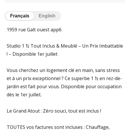
Français
English
1959 rue Galt ouest app6
Studio 1 ½ Tout Inclus & Meublé – Un Prix Imbattable
! – Disponible 1er juillet
Vous cherchez un logement clé en main, sans stress
et à un prix exceptionnel ? Ce superbe 1 ½ en rez-de-
jardin est fait pour vous. Disponible pour occupation
dès le 1er juillet.
Le Grand Atout : Zéro souci, tout est inclus !
TOUTES vos factures sont incluses : Chauffage,