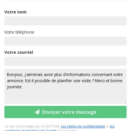
Votre nom
Votre téléphone
Votre courriel
Envoyer votre message
Ce site est protégé par reCAPTCHA.
Les règles de confidentialité
et
les
conditions d'utilisation de Google
s'appliquent.