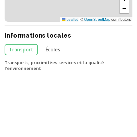
−
Leaflet
|
©
OpenStreetMap
contributors
Informations locales
Transport
Écoles
Transports, proximitées services et la qualité
l'environnement