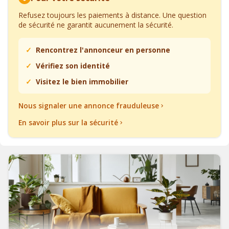
Refusez toujours les paiements à distance. Une question
de sécurité ne garantit aucunement la sécurité.
Rencontrez l'annonceur en personne
Vérifiez son identité
Visitez le bien immobilier
Nous signaler une annonce frauduleuse
En savoir plus sur la sécurité