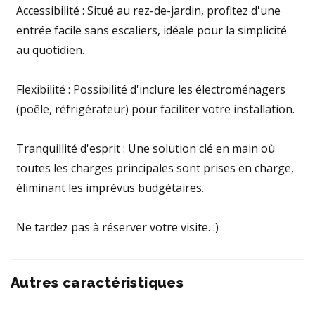
Accessibilité : Situé au rez-de-jardin, profitez d'une
entrée facile sans escaliers, idéale pour la simplicité
au quotidien.
Flexibilité : Possibilité d'inclure les électroménagers
(poêle, réfrigérateur) pour faciliter votre installation.
Tranquillité d'esprit : Une solution clé en main où
toutes les charges principales sont prises en charge,
éliminant les imprévus budgétaires.
Ne tardez pas à réserver votre visite. :)
Autres caractéristiques