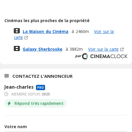
Cinémas les plus proches de la propriété
La Maison du Cinéma
à 2460m
Voir sur la
carte
Galaxy Sherbrooke
à 3882m
Voir sur la carte
par
CONTACTEZ L'ANNONCEUR
Jean-charles
PRO
MEMBRE DEPUIS
2025
Répond très rapidement
Votre nom