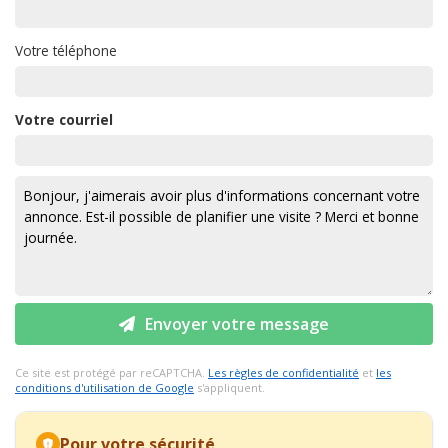
Votre téléphone
Votre courriel
Envoyer votre message
Ce site est protégé par reCAPTCHA.
Les règles de confidentialité
et
les
conditions d'utilisation de Google
s'appliquent.
Pour votre sécurité