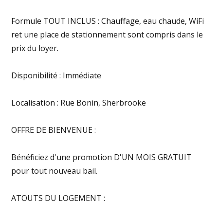
Formule TOUT INCLUS : Chauffage, eau chaude, WiFi
ret une place de stationnement sont compris dans le
prix du loyer.
Disponibilité : Immédiate
Localisation : Rue Bonin, Sherbrooke
OFFRE DE BIENVENUE :
Bénéficiez d'une promotion D'UN MOIS GRATUIT
pour tout nouveau bail.
ATOUTS DU LOGEMENT :