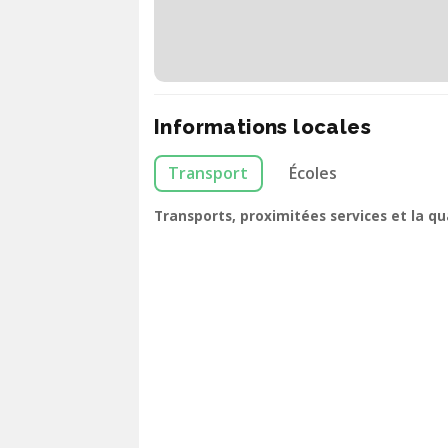
Informations locales
Transport
Écoles
Transports, proximitées services et la q