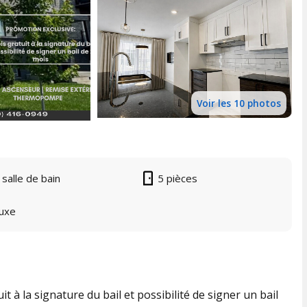
Voir les 10 photos
 salle de bain
5 pièces
uxe
 la signature du bail et possibilité de signer un bail