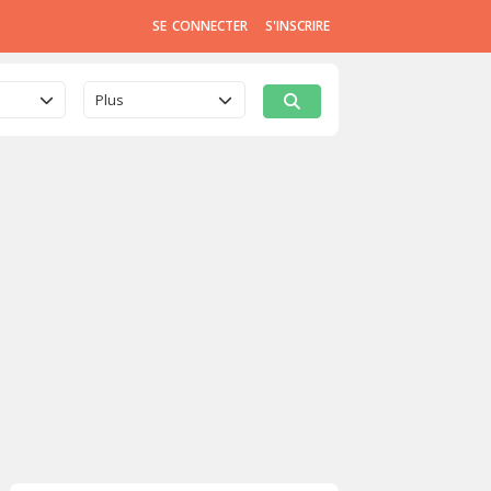
SE CONNECTER
S'INSCRIRE
Plus