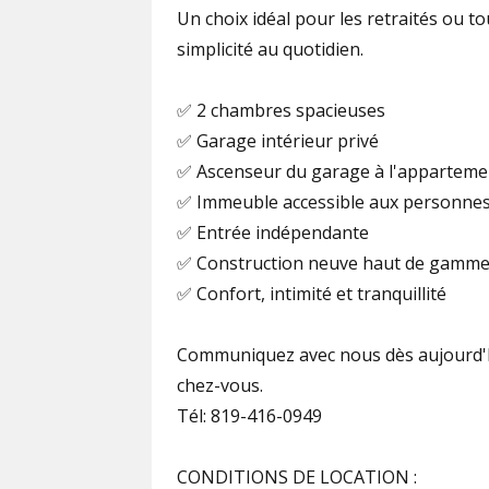
Un choix idéal pour les retraités ou t
simplicité au quotidien.
✅ 2 chambres spacieuses
✅ Garage intérieur privé
✅ Ascenseur du garage à l'apparteme
✅ Immeuble accessible aux personnes 
✅ Entrée indépendante
✅ Construction neuve haut de gamm
✅ Confort, intimité et tranquillité
Communiquez avec nous dès aujourd'hui
chez-vous.
Tél: 819-416-0949
CONDITIONS DE LOCATION :