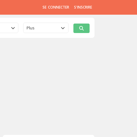
SE CONNECTER
S'INSCRIRE
Plus