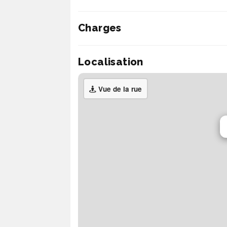
Charges
Localisation
Vue de la rue