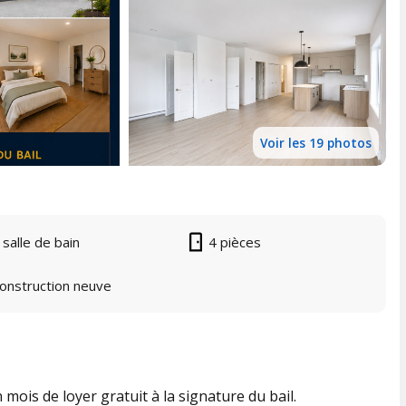
Voir les 19 photos
 salle de bain
4 pièces
onstruction neuve
is de loyer gratuit à la signature du bail.