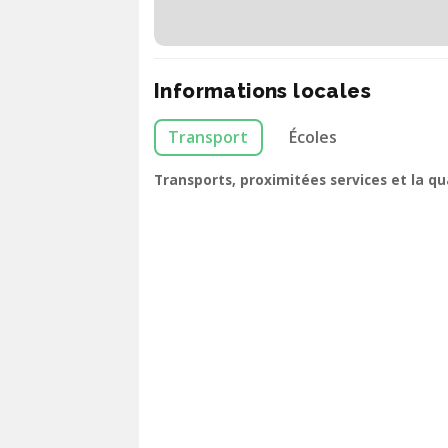
Informations locales
Transport
Écoles
Transports, proximitées services et la q