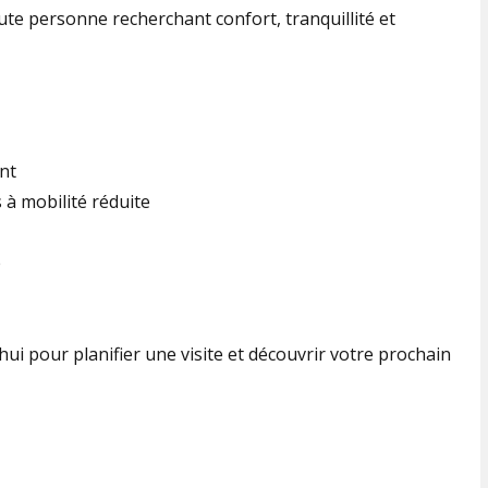
oute personne recherchant confort, tranquillité et
nt
à mobilité réduite
e
 pour planifier une visite et découvrir votre prochain