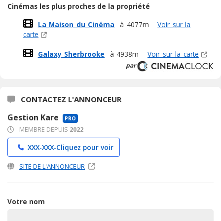
Cinémas les plus proches de la propriété
La Maison du Cinéma
à 4077m
Voir sur la
carte
Galaxy Sherbrooke
à 4938m
Voir sur la carte
par
CONTACTEZ L'ANNONCEUR
Gestion Kare
PRO
MEMBRE DEPUIS
2022
XXX-XXX-
Cliquez pour voir
SITE DE L'ANNONCEUR
Votre nom