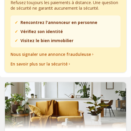
Refusez toujours les paiements à distance. Une question
de sécurité ne garantit aucunement la sécurité.
Rencontrez l'annonceur en personne
Vérifiez son identité
Visitez le bien immobilier
Nous signaler une annonce frauduleuse
En savoir plus sur la sécurité