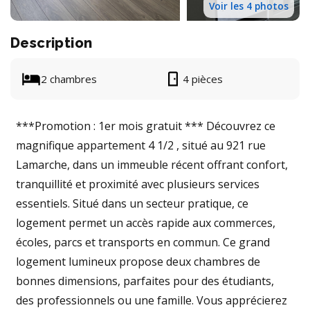
Voir les 4 photos
Description
2 chambres
4 pièces
***Promotion : 1er mois gratuit *** Découvrez ce
magnifique appartement 4 1/2 , situé au 921 rue
Lamarche, dans un immeuble récent offrant confort,
tranquillité et proximité avec plusieurs services
essentiels. Situé dans un secteur pratique, ce
logement permet un accès rapide aux commerces,
écoles, parcs et transports en commun. Ce grand
logement lumineux propose deux chambres de
bonnes dimensions, parfaites pour des étudiants,
des professionnels ou une famille. Vous apprécierez