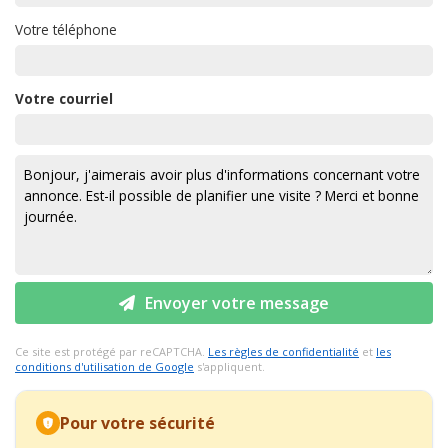
Votre téléphone
Votre courriel
Envoyer votre message
Ce site est protégé par reCAPTCHA.
Les règles de confidentialité
et
les
conditions d'utilisation de Google
s'appliquent.
Pour votre sécurité