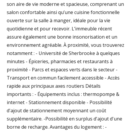
son aire de vie moderne et spacieuse, comprenant un
salon confortable ainsi qu’une cuisine fonctionnelle
ouverte sur la salle à manger, idéale pour la vie
quotidienne et pour recevoir. L’immeuble récent
assure également une bonne insonorisation et un
environnement agréable. À proximité, vous trouverez
notamment : - Université de Sherbrooke à quelques
minutes - Épiceries, pharmacies et restaurants à
proximité - Parcs et espaces verts dans le secteur -
Transport en commun facilement accessible - Accès
rapide aux principaux axes routiers Détails
importants : - Équipements inclus : thermopompe &
internet - Stationnement disponible - Possibilité
d'ajout de stationnement moyennant un coût
supplémentaire. -Possibilité en surplus d'ajout d'une
borne de recharge. Avantages du logement : -