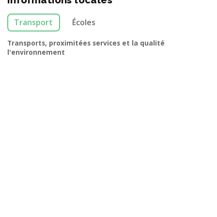
Informations locales
Transport
Écoles
Transports, proximitées services et la qualité
l'environnement