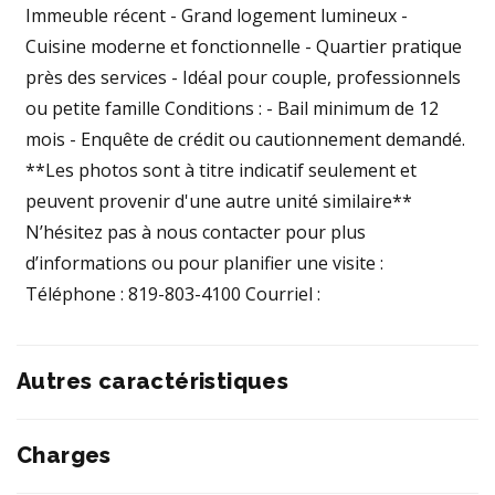
Immeuble récent - Grand logement lumineux -
Cuisine moderne et fonctionnelle - Quartier pratique
près des services - Idéal pour couple, professionnels
ou petite famille Conditions : - Bail minimum de 12
mois - Enquête de crédit ou cautionnement demandé.
**Les photos sont à titre indicatif seulement et
peuvent provenir d'une autre unité similaire**
N’hésitez pas à nous contacter pour plus
d’informations ou pour planifier une visite :
Téléphone : 819-803-4100 Courriel :
Autres caractéristiques
Charges