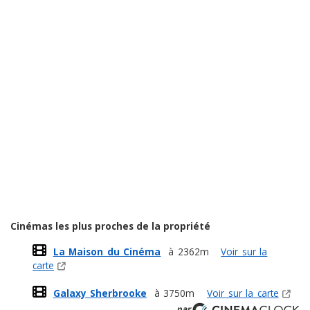
Cinémas les plus proches de la propriété
La Maison du Cinéma
à 2362m
Voir sur la
carte
Galaxy Sherbrooke
à 3750m
Voir sur la carte
par