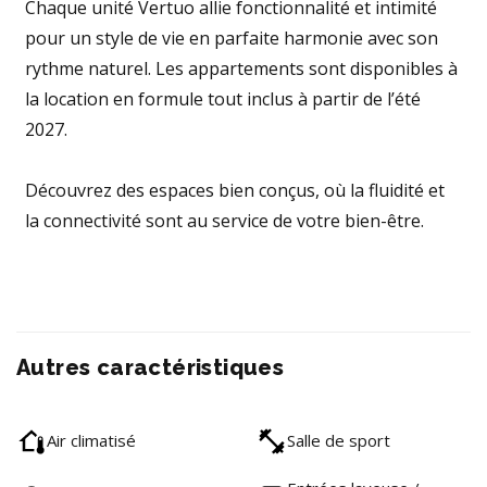
Chaque unité Vertuo allie fonctionnalité et intimité
pour un style de vie en parfaite harmonie avec son
rythme naturel. Les appartements sont disponibles à
la location en formule tout inclus à partir de l’été
2027.
Découvrez des espaces bien conçus, où la fluidité et
la connectivité sont au service de votre bien-être.
Autres caractéristiques
Air climatisé
Salle de sport