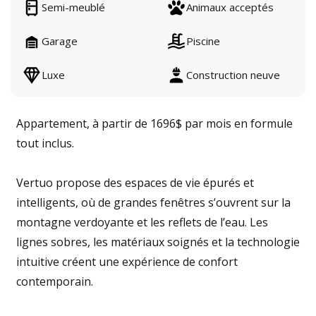
Semi-meublé
Animaux acceptés
Garage
Piscine
Luxe
Construction neuve
Appartement, à partir de 1696$ par mois en formule
tout inclus.
Vertuo propose des espaces de vie épurés et
intelligents, où de grandes fenêtres s’ouvrent sur la
montagne verdoyante et les reflets de l’eau. Les
lignes sobres, les matériaux soignés et la technologie
intuitive créent une expérience de confort
contemporain.