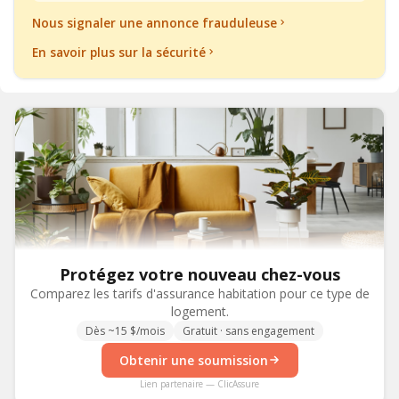
Nous signaler une annonce frauduleuse
En savoir plus sur la sécurité
Protégez votre nouveau chez-vous
Comparez les tarifs d'assurance habitation pour ce type de
logement.
Dès ~15 $/mois
Gratuit · sans engagement
Obtenir une soumission
Lien partenaire — ClicAssure