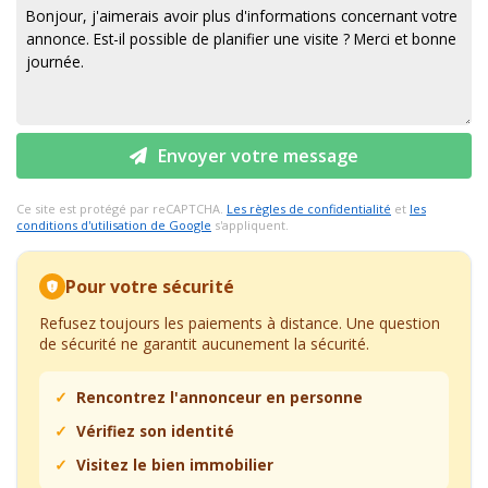
Envoyer votre message
Ce site est protégé par reCAPTCHA.
Les règles de confidentialité
et
les
conditions d'utilisation de Google
s'appliquent.
Pour votre sécurité
Refusez toujours les paiements à distance. Une question
de sécurité ne garantit aucunement la sécurité.
Rencontrez l'annonceur en personne
Vérifiez son identité
Visitez le bien immobilier