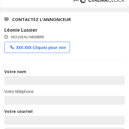
CONTACTEZ L'ANNONCEUR
Léonie Lussier
NOUVEAU MEMBRE
XXX-XXX-
Cliquez pour voir
Votre nom
Votre téléphone
Votre courriel