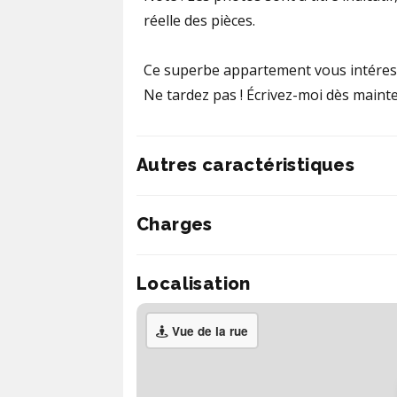
réelle des pièces.
Ce superbe appartement vous intéres
Ne tardez pas ! Écrivez-moi dès mainte
Autres caractéristiques
Charges
Localisation
Vue de la rue