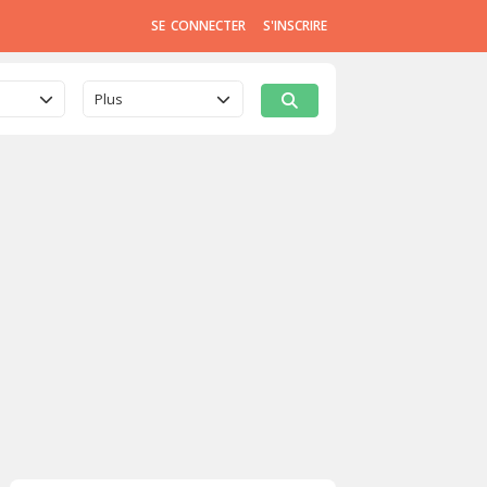
SE CONNECTER
S'INSCRIRE
Plus