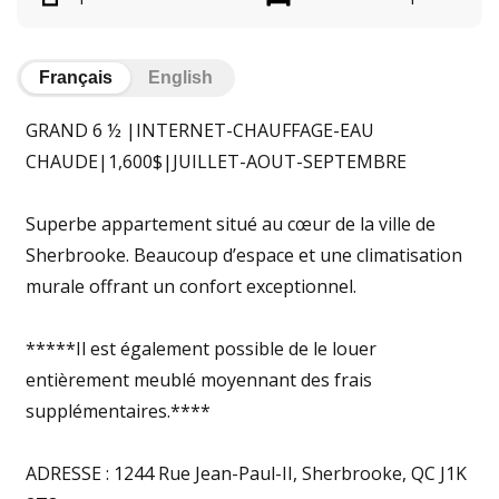
Français
English
GRAND 6 ½ |INTERNET-CHAUFFAGE-EAU
CHAUDE|1,600$|JUILLET-AOUT-SEPTEMBRE
Superbe appartement situé au cœur de la ville de
Sherbrooke. Beaucoup d’espace et une climatisation
murale offrant un confort exceptionnel.
*****Il est également possible de le louer
entièrement meublé moyennant des frais
supplémentaires.****
ADRESSE : 1244 Rue Jean-Paul-II, Sherbrooke, QC J1K