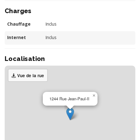
Charges
Chauffage
Inclus
Internet
Inclus
Localisation
Vue de la rue
×
1244 Rue Jean-Paul-II