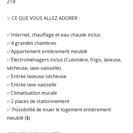
2T8
✨ CE QUE VOUS ALLEZ ADORER :
✅Internet, chauffage et eau chaude inclus
✅4 grandes chambres
✅Appartement entièrement meublé
✅Électroménagers inclus (Cuisinière, frigo, laveuse,
sécheuse, lave-vaisselle)
✅Entrée laveuse-sécheuse
✅Entrée lave-vaisselle
✅Climatisation murale
✅2 places de stationnement
✅ Possibilité de louer le logement entièrement
meublé ($)