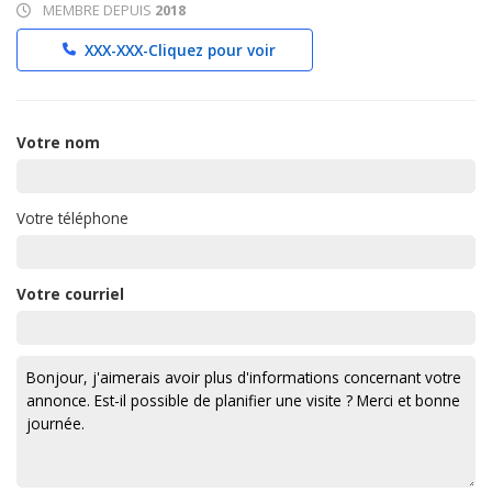
MEMBRE DEPUIS
2018
XXX-XXX-
Cliquez pour voir
Votre nom
Votre téléphone
Votre courriel