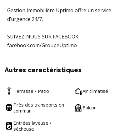
Gestion Immobilière Uptimo offre un service
d’urgence 24/7.
SUIVEZ-NOUS SUR FACEBOOK :
facebook.com/GroupeUptimo
Autres caractéristiques
Terrasse / Patio
Air climatisé
Près des transports en
Balcon
commun
Entrées laveuse /
sécheuse