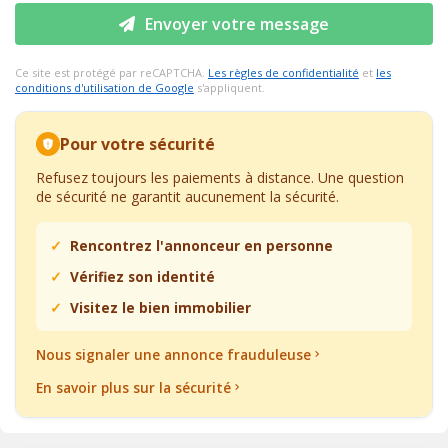
Envoyer votre message
Ce site est protégé par reCAPTCHA.
Les règles de confidentialité
et
les
conditions d'utilisation de Google
s'appliquent.
Pour votre sécurité
Refusez toujours les paiements à distance. Une question
de sécurité ne garantit aucunement la sécurité.
Rencontrez l'annonceur en personne
Vérifiez son identité
Visitez le bien immobilier
Nous signaler une annonce frauduleuse
En savoir plus sur la sécurité