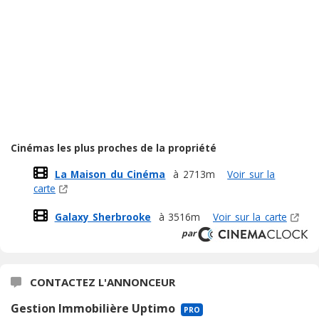
Cinémas les plus proches de la propriété
La Maison du Cinéma
à 2713m
Voir sur la
carte
Galaxy Sherbrooke
à 3516m
Voir sur la carte
par
CONTACTEZ L'ANNONCEUR
Gestion Immobilière Uptimo
PRO