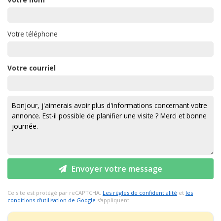
Votre téléphone
Votre courriel
Envoyer votre message
Ce site est protégé par reCAPTCHA.
Les règles de confidentialité
et
les
conditions d'utilisation de Google
s'appliquent.