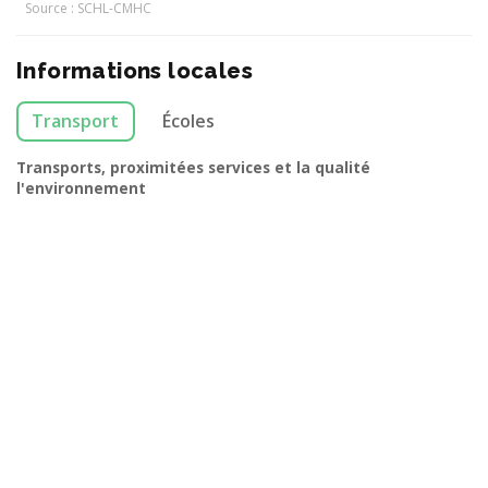
Source : SCHL-CMHC
Informations locales
Transport
Écoles
Transports, proximitées services et la qualité
l'environnement