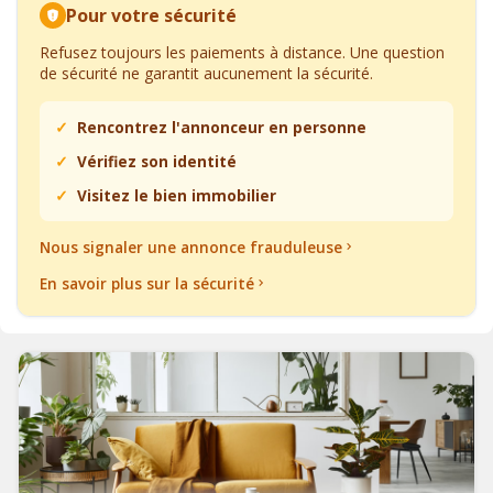
Pour votre sécurité
Refusez toujours les paiements à distance. Une question
de sécurité ne garantit aucunement la sécurité.
Rencontrez l'annonceur en personne
Vérifiez son identité
Visitez le bien immobilier
Nous signaler une annonce frauduleuse
En savoir plus sur la sécurité