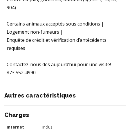
904)
Certains animaux acceptés sous conditions |
Logement non-fumeurs |
Enquête de crédit et vérification d’antécédents
requises
Contactez-nous dès aujourd’hui pour une visite!
873 552-4990
Autres caractéristiques
Charges
Internet
Inclus