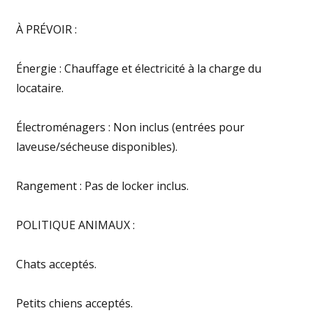
À PRÉVOIR :
Énergie : Chauffage et électricité à la charge du
locataire.
Électroménagers : Non inclus (entrées pour
laveuse/sécheuse disponibles).
Rangement : Pas de locker inclus.
POLITIQUE ANIMAUX :
Chats acceptés.
Petits chiens acceptés.