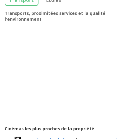
Transport
Écoles
Transports, proximitées services et la qualité
l'environnement
Cinémas les plus proches de la propriété