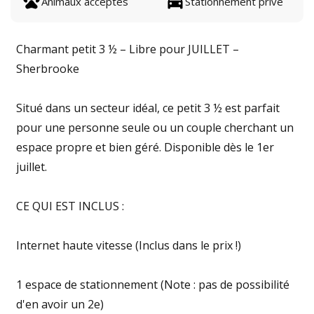
Animaux acceptés
Stationnement privé
Charmant petit 3 ½ – Libre pour JUILLET –
Sherbrooke
Situé dans un secteur idéal, ce petit 3 ½ est parfait
pour une personne seule ou un couple cherchant un
espace propre et bien géré. Disponible dès le 1er
juillet.
CE QUI EST INCLUS :
Internet haute vitesse (Inclus dans le prix !)
1 espace de stationnement (Note : pas de possibilité
d'en avoir un 2e)