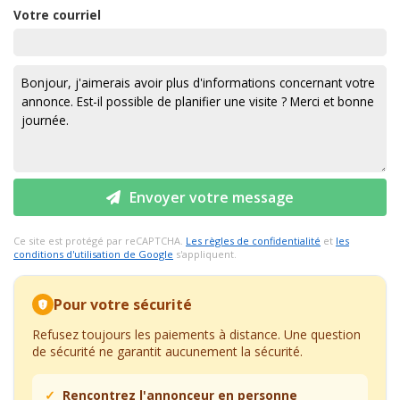
Votre courriel
Envoyer votre message
Ce site est protégé par reCAPTCHA.
Les règles de confidentialité
et
les
conditions d'utilisation de Google
s'appliquent.
Pour votre sécurité
Refusez toujours les paiements à distance. Une question
de sécurité ne garantit aucunement la sécurité.
Rencontrez l'annonceur en personne