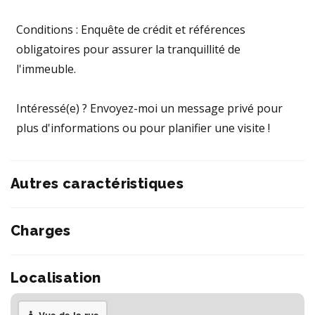
Conditions : Enquête de crédit et références
obligatoires pour assurer la tranquillité de
l'immeuble.
Intéressé(e) ? Envoyez-moi un message privé pour
plus d'informations ou pour planifier une visite !
Autres caractéristiques
Charges
Localisation