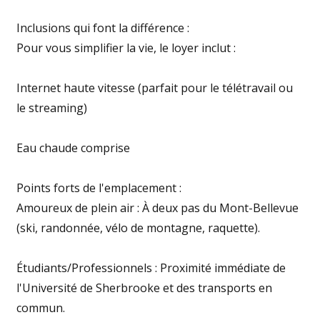
Inclusions qui font la différence :
Pour vous simplifier la vie, le loyer inclut :
Internet haute vitesse (parfait pour le télétravail ou
le streaming)
Eau chaude comprise
Points forts de l'emplacement :
Amoureux de plein air : À deux pas du Mont-Bellevue
(ski, randonnée, vélo de montagne, raquette).
Étudiants/Professionnels : Proximité immédiate de
l'Université de Sherbrooke et des transports en
commun.