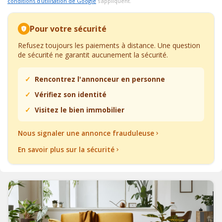
conditions d'utilisation de Google
s'appliquent.
Pour votre sécurité
Refusez toujours les paiements à distance. Une question
de sécurité ne garantit aucunement la sécurité.
Rencontrez l'annonceur en personne
Vérifiez son identité
Visitez le bien immobilier
Nous signaler une annonce frauduleuse
En savoir plus sur la sécurité