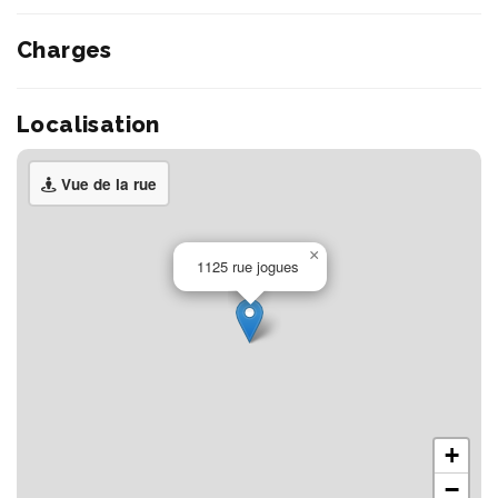
Charges
Localisation
Vue de la rue
×
1125 rue jogues
+
−