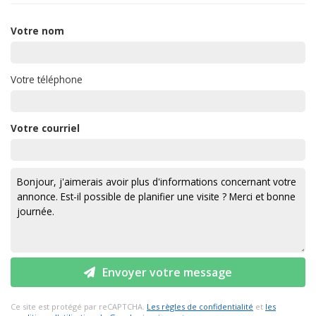
Votre nom
Votre téléphone
Votre courriel
Envoyer votre message
Ce site est protégé par reCAPTCHA.
Les règles de confidentialité
et
les