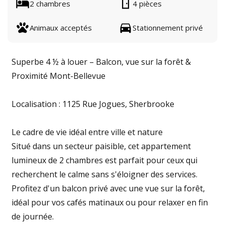
2 chambres
4 pièces
Animaux acceptés
Stationnement privé
Superbe 4 ½ à louer – Balcon, vue sur la forêt &
Proximité Mont-Bellevue
Localisation : 1125 Rue Jogues, Sherbrooke
Le cadre de vie idéal entre ville et nature
Situé dans un secteur paisible, cet appartement
lumineux de 2 chambres est parfait pour ceux qui
recherchent le calme sans s'éloigner des services.
Profitez d'un balcon privé avec une vue sur la forêt,
idéal pour vos cafés matinaux ou pour relaxer en fin
de journée.