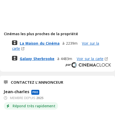
Cinémas les plus proches de la propriété
La Maison du Cinéma
à 2239m
Voir sur la
carte
Galaxy Sherbrooke
à 4483m
Voir sur la carte
par
CONTACTEZ L'ANNONCEUR
Jean-charles
PRO
MEMBRE DEPUIS
2025
Répond très rapidement