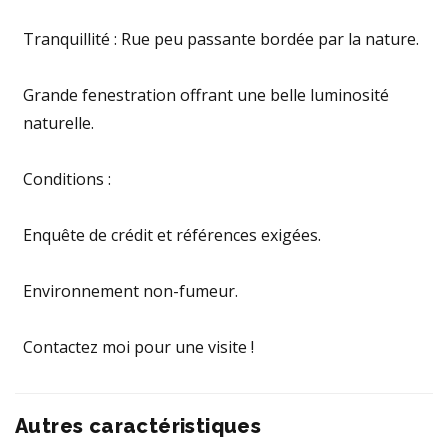
Tranquillité : Rue peu passante bordée par la nature.
Grande fenestration offrant une belle luminosité
naturelle.
Conditions :
Enquête de crédit et références exigées.
Environnement non-fumeur.
Contactez moi pour une visite !
Autres caractéristiques