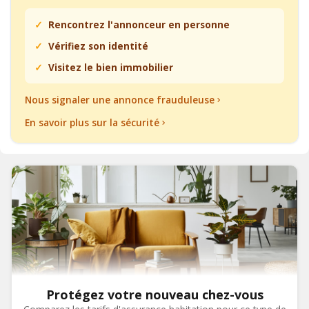
Rencontrez l'annonceur en personne
Vérifiez son identité
Visitez le bien immobilier
Nous signaler une annonce frauduleuse
En savoir plus sur la sécurité
Protégez votre nouveau chez-vous