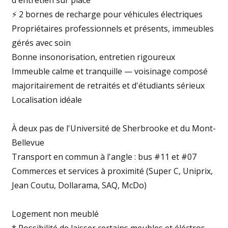
d'entretien sur place
⚡ 2 bornes de recharge pour véhicules électriques
Propriétaires professionnels et présents, immeubles
gérés avec soin
Bonne insonorisation, entretien rigoureux
Immeuble calme et tranquille — voisinage composé
majoritairement de retraités et d'étudiants sérieux
Localisation idéale
À deux pas de l'Université de Sherbrooke et du Mont-
Bellevue
Transport en commun à l'angle : bus #11 et #07
Commerces et services à proximité (Super C, Uniprix,
Jean Coutu, Dollarama, SAQ, McDo)
Logement non meublé