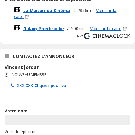
La Maison du Cinéma
à 2856m
Voir sur la
carte
Galaxy Sherbrooke
à 5004m
Voir sur la carte
par
CONTACTEZ L'ANNONCEUR
Vincent Jordan
NOUVEAU MEMBRE
XXX-XXX-
Cliquez pour voir
Votre nom
Votre téléphone