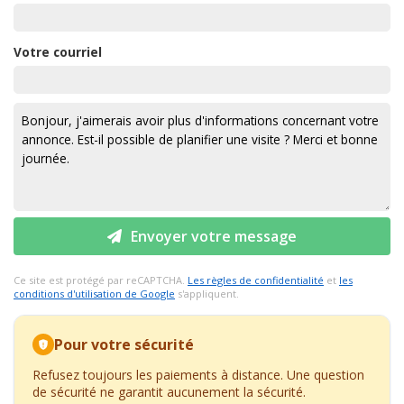
Votre courriel
Envoyer votre message
Ce site est protégé par reCAPTCHA.
Les règles de confidentialité
et
les
conditions d'utilisation de Google
s'appliquent.
Pour votre sécurité
Refusez toujours les paiements à distance. Une question
de sécurité ne garantit aucunement la sécurité.