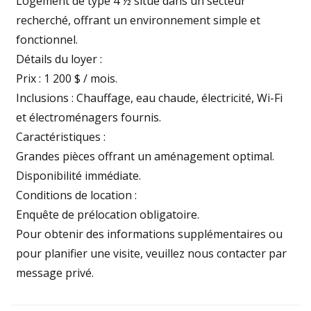
Logement de type 4 ½ situé dans un secteur
recherché, offrant un environnement simple et
fonctionnel.
Détails du loyer :
Prix : 1 200 $ / mois.
Inclusions : Chauffage, eau chaude, électricité, Wi-Fi
et électroménagers fournis.
Caractéristiques :
Grandes pièces offrant un aménagement optimal.
Disponibilité immédiate.
Conditions de location :
Enquête de prélocation obligatoire.
Pour obtenir des informations supplémentaires ou
pour planifier une visite, veuillez nous contacter par
message privé.