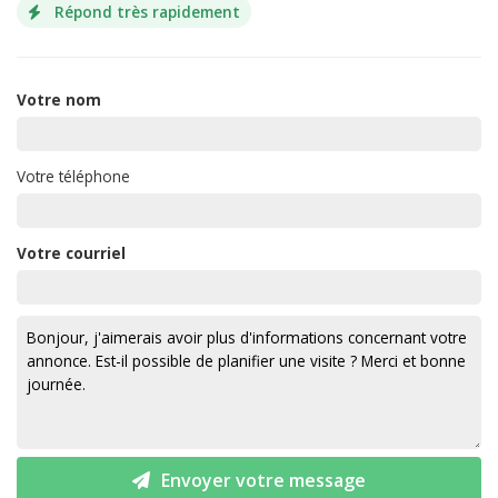
Répond très rapidement
Votre nom
Votre téléphone
Votre courriel
Envoyer votre message