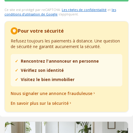
Ce site est protégé par reCAPTCHA.
Les règles de confidentialité
et
les
conditions d'utilisation de Google
s'appliquent.
Pour votre sécurité
Refusez toujours les paiements à distance. Une question
de sécurité ne garantit aucunement la sécurité.
Rencontrez l'annonceur en personne
Vérifiez son identité
Visitez le bien immobilier
Nous signaler une annonce frauduleuse
En savoir plus sur la sécurité