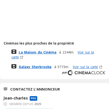
Cinémas les plus proches de la propriété
La Maison du Cinéma
à 2244m
Voir sur la
carte
Galaxy Sherbrooke
à 5715m
Voir sur la carte
par
CONTACTEZ L'ANNONCEUR
Jean-charles
PRO
MEMBRE DEPUIS
2025