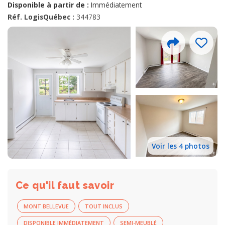
Disponible à partir de :
Immédiatement
Réf. LogisQuébec :
344783
Voir les 4 photos
Ce qu'il faut savoir
MONT BELLEVUE
TOUT INCLUS
DISPONIBLE IMMÉDIATEMENT
SEMI-MEUBLÉ