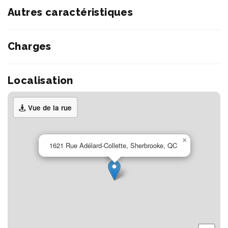
Autres caractéristiques
Charges
Localisation
Vue de la rue
×
1621 Rue Adélard-Collette, Sherbrooke, QC