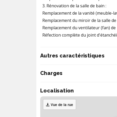
3. Rénovation de la salle de bain :
Remplacement de la vanité (meuble-la
Remplacement du miroir de la salle de 
Remplacement du ventilateur (fan) de l
Réfection complète du joint d'étanchéi
Autres caractéristiques
Charges
Localisation
Vue de la rue