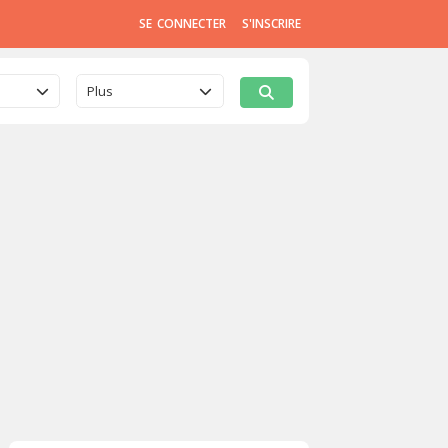
SE CONNECTER
S'INSCRIRE
Plus