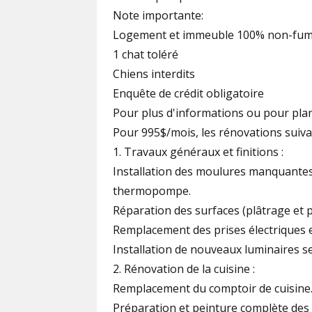
Note importante:
Logement et immeuble 100% non-fu
1 chat toléré
Chiens interdits
Enquête de crédit obligatoire
Pour plus d'informations ou pour planif
Pour 995$/mois, les rénovations suiva
1. Travaux généraux et finitions :
Installation des moulures manquantes e
thermopompe.
Réparation des surfaces (plâtrage et p
Remplacement des prises électriques e
Installation de nouveaux luminaires se
2. Rénovation de la cuisine :
Remplacement du comptoir de cuisine
Préparation et peinture complète des a