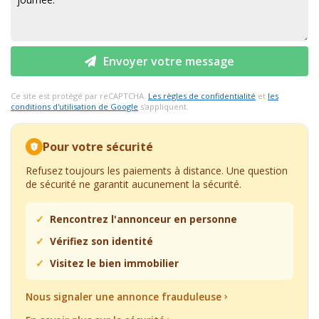
Envoyer votre message
Ce site est protégé par reCAPTCHA.
Les règles de confidentialité
et
les
conditions d'utilisation de Google
s'appliquent.
Pour votre sécurité
Refusez toujours les paiements à distance. Une question
de sécurité ne garantit aucunement la sécurité.
Rencontrez l'annonceur en personne
Vérifiez son identité
Visitez le bien immobilier
Nous signaler une annonce frauduleuse