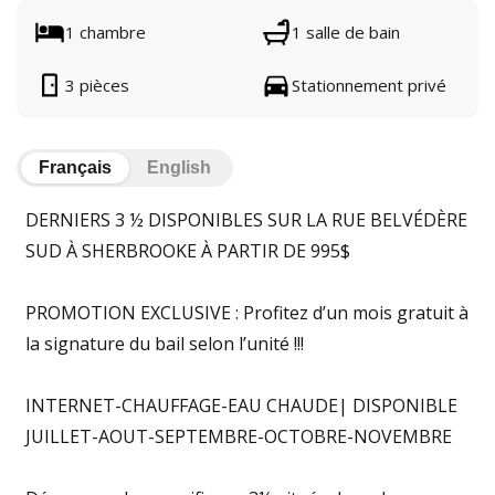
1 chambre
1 salle de bain
3 pièces
Stationnement privé
Français
English
DERNIERS 3 ½ DISPONIBLES SUR LA RUE BELVÉDÈRE
SUD À SHERBROOKE À PARTIR DE 995$
PROMOTION EXCLUSIVE : Profitez d’un mois gratuit à
la signature du bail selon l’unité !!!
INTERNET-CHAUFFAGE-EAU CHAUDE| DISPONIBLE
JUILLET-AOUT-SEPTEMBRE-OCTOBRE-NOVEMBRE