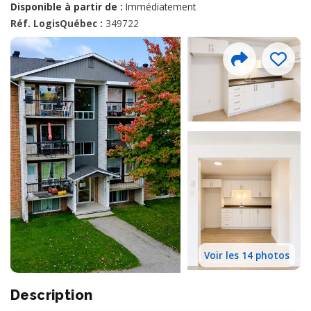
Disponible à partir de :
Immédiatement
Réf. LogisQuébec :
349722
Voir les 14 photos
Description