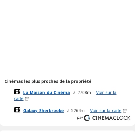
Cinémas les plus proches de la propriété
La Maison du Cinéma
à 2708m
Voir sur la
carte
Galaxy Sherbrooke
à 5264m
Voir sur la carte
par