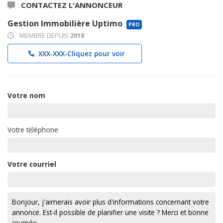
CONTACTEZ L'ANNONCEUR
Gestion Immobilière Uptimo
PRO
MEMBRE DEPUIS
2018
XXX-XXX-
Cliquez pour voir
Votre nom
Votre téléphone
Votre courriel