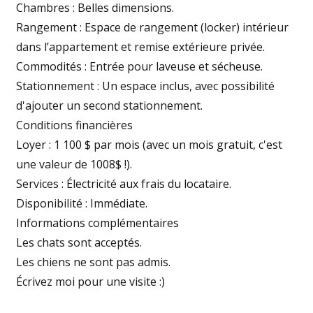
Chambres : Belles dimensions.
Rangement : Espace de rangement (locker) intérieur
dans l’appartement et remise extérieure privée.
Commodités : Entrée pour laveuse et sécheuse.
Stationnement : Un espace inclus, avec possibilité
d'ajouter un second stationnement.
Conditions financières
Loyer : 1 100 $ par mois (avec un mois gratuit, c'est
une valeur de 1008$ !).
Services : Électricité aux frais du locataire.
Disponibilité : Immédiate.
Informations complémentaires
Les chats sont acceptés.
Les chiens ne sont pas admis.
Écrivez moi pour une visite :)