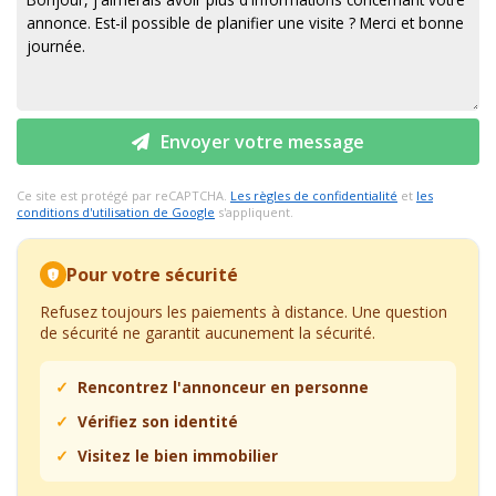
Envoyer votre message
Ce site est protégé par reCAPTCHA.
Les règles de confidentialité
et
les
conditions d'utilisation de Google
s'appliquent.
Pour votre sécurité
Refusez toujours les paiements à distance. Une question
de sécurité ne garantit aucunement la sécurité.
Rencontrez l'annonceur en personne
Vérifiez son identité
Visitez le bien immobilier