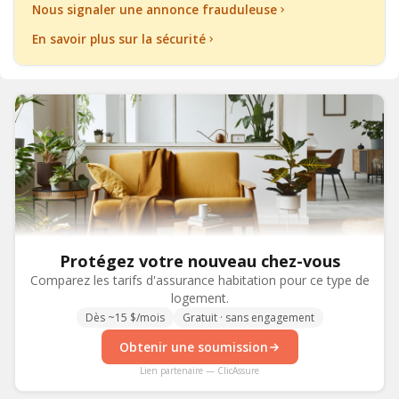
Nous signaler une annonce frauduleuse
En savoir plus sur la sécurité
Protégez votre nouveau chez-vous
Comparez les tarifs d'assurance habitation pour ce type de
logement.
Dès ~15 $/mois
Gratuit · sans engagement
Obtenir une soumission
Lien partenaire — ClicAssure