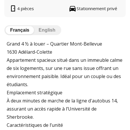
4 pièces
Stationnement privé
Français
English
Grand 4 ½ à louer – Quartier Mont-Bellevue
1630 Adélard-Colette
Appartement spacieux situé dans un immeuble calme
de six logements, sur une rue sans issue offrant un
environnement paisible. Idéal pour un couple ou des
étudiants.
Emplacement stratégique
À deux minutes de marche de la ligne d'autobus 14,
assurant un accès rapide à l’Université de
Sherbrooke.
Caractéristiques de l’unité