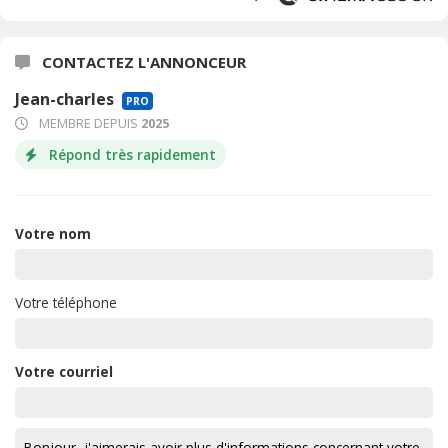
CONTACTEZ L'ANNONCEUR
Jean-charles
PRO
MEMBRE DEPUIS
2025
Répond très rapidement
Votre nom
Votre téléphone
Votre courriel