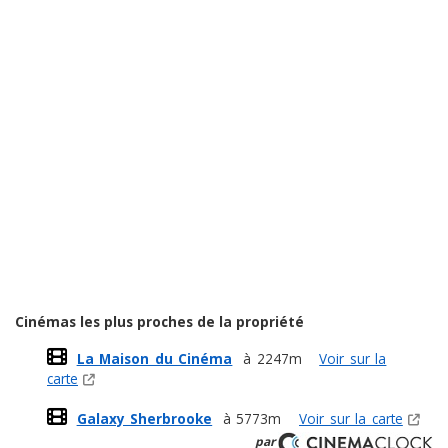
Cinémas les plus proches de la propriété
La Maison du Cinéma
à 2247m
Voir sur la
carte
Galaxy Sherbrooke
à 5773m
Voir sur la carte
par