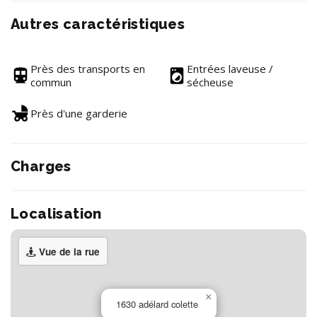
Autres caractéristiques
Près des transports en
Entrées laveuse /
commun
sécheuse
Près d'une garderie
Charges
Localisation
Vue de la rue
×
1630 adélard colette