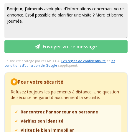
Envoyer votre message
Ce site est protégé par reCAPTCHA.
Les règles de confidentialité
et
les
conditions d'utilisation de Google
s'appliquent.
Pour votre sécurité
Refusez toujours les paiements à distance. Une question
de sécurité ne garantit aucunement la sécurité.
Rencontrez l'annonceur en personne
Vérifiez son identité
Visitez le bien immobilier