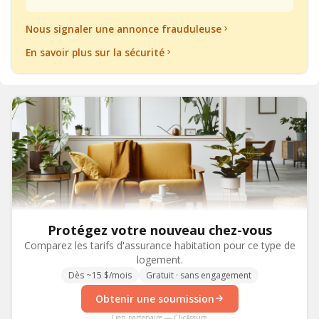
Nous signaler une annonce frauduleuse
En savoir plus sur la sécurité
Protégez votre nouveau chez-vous
Comparez les tarifs d'assurance habitation pour ce type de
logement.
Dès ~15 $/mois
Gratuit · sans engagement
Obtenir une soumission
Lien partenaire — ClicAssure