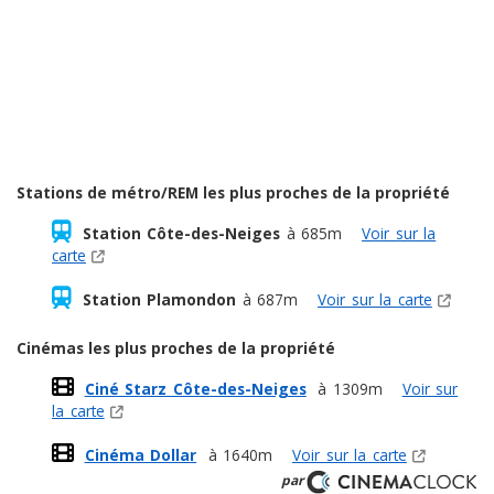
Stations de métro/REM les plus proches de la propriété
Station Côte-des-Neiges
à 685m
Voir sur la
carte
Station Plamondon
à 687m
Voir sur la carte
Cinémas les plus proches de la propriété
Ciné Starz Côte-des-Neiges
à 1309m
Voir sur
la carte
Cinéma Dollar
à 1640m
Voir sur la carte
par