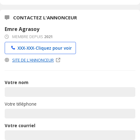
CONTACTEZ L'ANNONCEUR
Emre Agrasoy
MEMBRE DEPUIS
2021
XXX-XXX-
Cliquez pour voir
SITE DE L'ANNONCEUR
Votre nom
Votre téléphone
Votre courriel