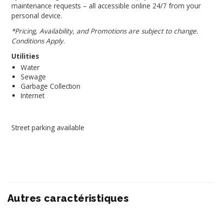
maintenance requests – all accessible online 24/7 from your
personal device.
*Pricing, Availability, and Promotions are subject to change.
Conditions Apply.
Utilities
Water
Sewage
Garbage Collection
Internet
Street parking available
Autres caractéristiques