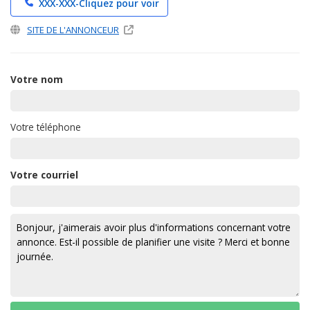
XXX-XXX-
Cliquez pour voir
SITE DE L'ANNONCEUR
Votre nom
Votre téléphone
Votre courriel