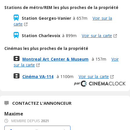
Stations de métro/REM les plus proches de la propriété
Station Georges-Vanier
à 657m
Voir sur la
carte
Station Charlevoix
à 899m
Voir sur la carte
Cinémas les plus proches de la propriété
Montreal Art Center & Museum
à 157m
Voir
sur la carte
Cinéma VA-114
à 1100m
Voir sur la carte
par
CONTACTEZ L'ANNONCEUR
Maxime
MEMBRE DEPUIS
2021