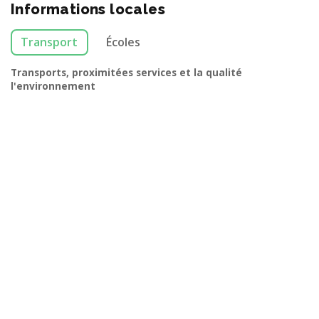
Informations locales
Transport
Écoles
Transports, proximitées services et la qualité
l'environnement