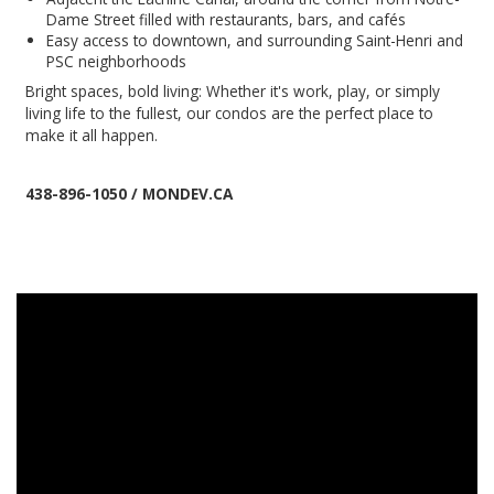
Dame Street filled with restaurants, bars, and cafés
Easy access to downtown, and surrounding Saint-Henri and
PSC neighborhoods
Bright spaces, bold living: Whether it's work, play, or simply
living life to the fullest, our condos are the perfect place to
make it all happen.
438-896-1050 / MONDEV.CA