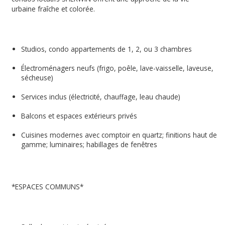
urbaine fraîche et colorée.
Studios, condo appartements de 1, 2, ou 3 chambres
Électroménagers neufs (frigo, poêle, lave-vaisselle, laveuse,
sécheuse)
Services inclus (électricité, chauffage, leau chaude)
Balcons et espaces extérieurs privés
Cuisines modernes avec comptoir en quartz; finitions haut de
gamme; luminaires; habillages de fenêtres
*ESPACES COMMUNS*