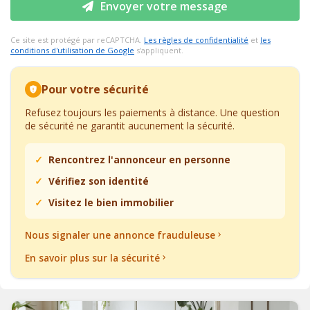
Envoyer votre message
Ce site est protégé par reCAPTCHA.
Les règles de confidentialité
et
les
conditions d'utilisation de Google
s'appliquent.
Pour votre sécurité
Refusez toujours les paiements à distance. Une question
de sécurité ne garantit aucunement la sécurité.
Rencontrez l'annonceur en personne
Vérifiez son identité
Visitez le bien immobilier
Nous signaler une annonce frauduleuse
En savoir plus sur la sécurité