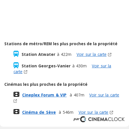
Stations de métro/REM les plus proches de la propriété
Station Atwater
à 422m
Voir sur la carte
Station Georges-Vanier
à 430m
Voir sur la
carte
Cinémas les plus proches de la propriété
Cineplex Forum & VIP
à 407m
Voir sur la carte
Cinéma de Sève
à 546m
Voir sur la carte
par