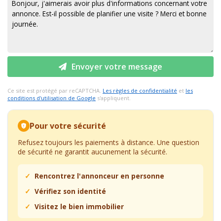
Envoyer votre message
Ce site est protégé par reCAPTCHA.
Les règles de confidentialité
et
les
conditions d'utilisation de Google
s'appliquent.
Pour votre sécurité
Refusez toujours les paiements à distance. Une question
de sécurité ne garantit aucunement la sécurité.
Rencontrez l'annonceur en personne
Vérifiez son identité
Visitez le bien immobilier