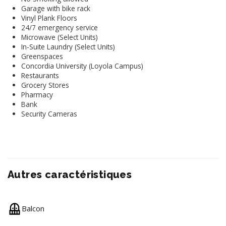
Garage with bike rack
Vinyl Plank Floors
24/7 emergency service
Microwave (Select Units)
In-Suite Laundry (Select Units)
Greenspaces
Concordia University (Loyola Campus)
Restaurants
Grocery Stores
Pharmacy
Bank
Security Cameras
Autres caractéristiques
Balcon