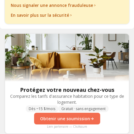
Nous signaler une annonce frauduleuse
En savoir plus sur la sécurité
Protégez votre nouveau chez-vous
Comparez les tarifs d'assurance habitation pour ce type de
logement.
Dès ~15 $/mois
Gratuit · sans engagement
Obtenir une soumission
Lien partenaire — ClicAssure