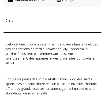
Cielo
Cielo est une propriété récemment rénovée située à quelques
pas des stations de métro Atwater et Guy-Concordia, à
proximité des centres commerciaux, des lieux de
divertissement, des épiceries et des universités Concordia et
McGill.
Choisissez parmi des studios-lofts lumineux ou des suites
spacieuses de deux chambres sur plusieurs niveaux, chacune
offrant de grands espaces, un aménagement unique et une
abondante lumière naturelle.