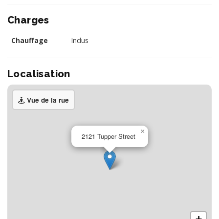
Charges
Chauffage
Inclus
Localisation
Vue de la rue
×
2121 Tupper Street