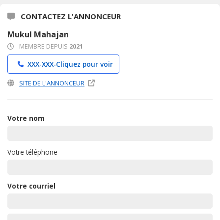
CONTACTEZ L'ANNONCEUR
Mukul Mahajan
MEMBRE DEPUIS
2021
XXX-XXX-
Cliquez pour voir
SITE DE L'ANNONCEUR
Votre nom
Votre téléphone
Votre courriel