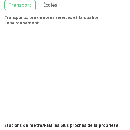
Transport
Écoles
Transports, proximitées services et la qualité
l'environnement
Stations de métro/REM les plus proches de la propriété