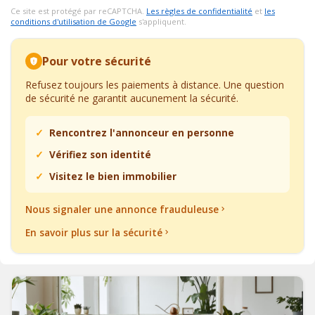
Ce site est protégé par reCAPTCHA.
Les règles de confidentialité
et
les
conditions d'utilisation de Google
s'appliquent.
Pour votre sécurité
Refusez toujours les paiements à distance. Une question
de sécurité ne garantit aucunement la sécurité.
Rencontrez l'annonceur en personne
Vérifiez son identité
Visitez le bien immobilier
Nous signaler une annonce frauduleuse
En savoir plus sur la sécurité