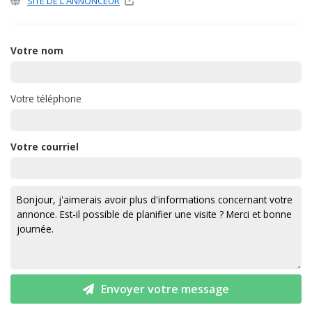
SITE DE L'ANNONCEUR
Votre nom
Votre téléphone
Votre courriel
Envoyer votre message