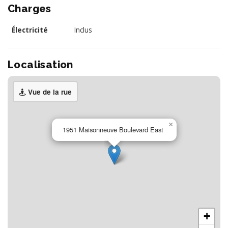
Charges
Électricité
Inclus
Localisation
Vue de la rue
×
1951 Maisonneuve Boulevard East
+