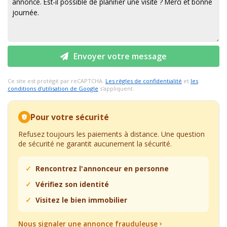
Envoyer votre message
Ce site est protégé par reCAPTCHA.
Les règles de confidentialité
et
les
conditions d'utilisation de Google
s'appliquent.
Pour votre sécurité
Refusez toujours les paiements à distance. Une question
de sécurité ne garantit aucunement la sécurité.
Rencontrez l'annonceur en personne
Vérifiez son identité
Visitez le bien immobilier
Nous signaler une annonce frauduleuse