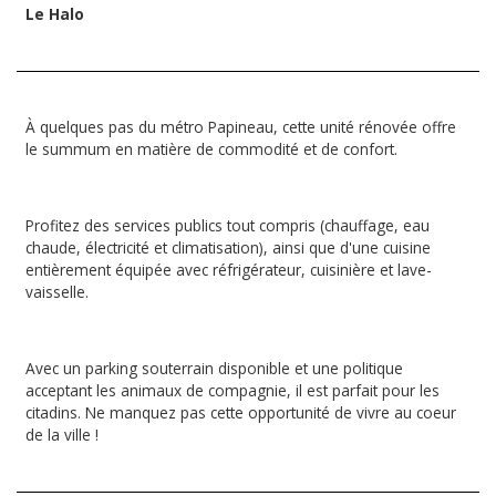
Le Halo
À quelques pas du métro Papineau, cette unité rénovée offre
le summum en matière de commodité et de confort.
Profitez des services publics tout compris (chauffage, eau
chaude, électricité et climatisation), ainsi que d'une cuisine
entièrement équipée avec réfrigérateur, cuisinière et lave-
vaisselle.
Avec un parking souterrain disponible et une politique
acceptant les animaux de compagnie, il est parfait pour les
citadins. Ne manquez pas cette opportunité de vivre au coeur
de la ville !