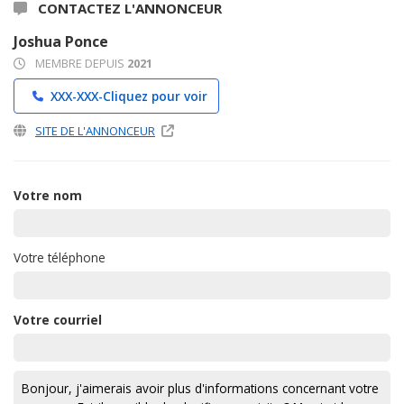
CONTACTEZ L'ANNONCEUR
Joshua Ponce
MEMBRE DEPUIS
2021
XXX-XXX-
Cliquez pour voir
SITE DE L'ANNONCEUR
Votre nom
Votre téléphone
Votre courriel