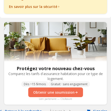
En savoir plus sur la sécurité
Protégez votre nouveau chez-vous
Comparez les tarifs d'assurance habitation pour ce type de
logement.
Dès ~15 $/mois
Gratuit · sans engagement
Obtenir une soumission
Lien partenaire — ClicAssure