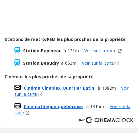
Stations de métro/REM les plus proches de la propriété
Station Papineau
à 121m
Voir sur la carte
Station Beaudry
à 663m
Voir sur la carte
Cinémas les plus proches de la propriété
Cinéma Cineplex Quartier Latin
à 1382m
Voir
sur la carte
Cinémathèque québécoise
à 1415m
Voir sur la
carte
par