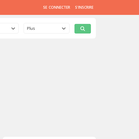
SE CONNECTER
S'INSCRIRE
Plus