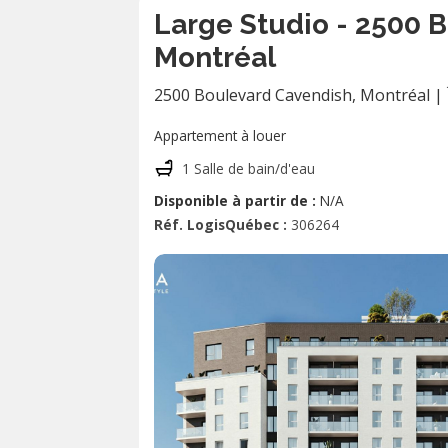
Large Studio - 2500 
Montréal
2500 Boulevard Cavendish
,
Montréal
|
Appartement à louer
1 Salle de bain/d'eau
Disponible à partir de :
N/A
Réf. LogisQuébec :
306264