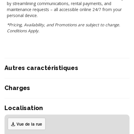
by streamlining communications, rental payments, and
maintenance requests – all accessible online 24/7 from your
personal device.
*Pricing, Availability, and Promotions are subject to change.
Conditions Apply.
Autres caractéristiques
Charges
Localisation
Vue de la rue