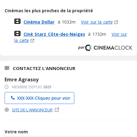
Cinémas les plus proches de la propriété
Cinéma Dollar
à 1032m
Voir sur la carte
Ciné Starz Côte-des-Neiges
à 1732m
Voir sur
la carte
par
CONTACTEZ L'ANNONCEUR
Emre Agrasoy
MEMBRE DEPUIS
2021
XXX-XXX-
Cliquez pour voir
SITE DE L'ANNONCEUR
Votre nom