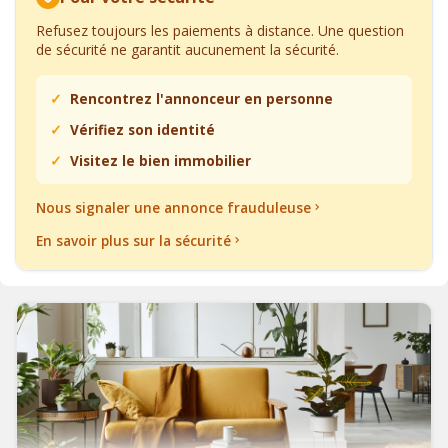
Refusez toujours les paiements à distance. Une question
de sécurité ne garantit aucunement la sécurité.
Rencontrez l'annonceur en personne
Vérifiez son identité
Visitez le bien immobilier
Nous signaler une annonce frauduleuse
En savoir plus sur la sécurité