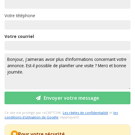
Votre téléphone
Votre courriel
Envoyer votre message
Ce site est protégé par reCAPTCHA.
Les règles de confidentialité
et
les
conditions d'utilisation de Google
s'appliquent.
Pour votre sécurité