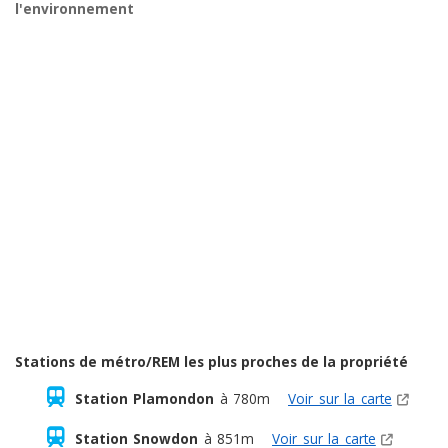
l'environnement
Stations de métro/REM les plus proches de la propriété
Station Plamondon
à 780m
Voir sur la carte
Station Snowdon
à 851m
Voir sur la carte