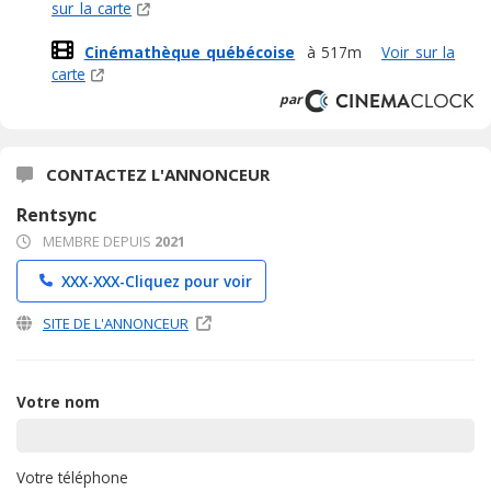
sur la carte
Cinémathèque québécoise
à 517m
Voir sur la
carte
par
CONTACTEZ L'ANNONCEUR
Rentsync
MEMBRE DEPUIS
2021
XXX-XXX-
Cliquez pour voir
SITE DE L'ANNONCEUR
Votre nom
Votre téléphone