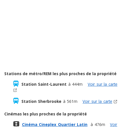
Stations de métro/REM les plus proches de la propriété
Station Saint-Laurent
à 444m
Voir sur la carte
Station Sherbrooke
à 561m
Voir sur la carte
Cinémas les plus proches de la propriété
Cinéma Cineplex Quartier Latin
à 476m
Voir