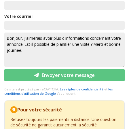
Votre courriel
Envoyer votre message
Ce site est protégé par reCAPTCHA.
Les règles de confidentialité
et
les
conditions d'utilisation de Google
s'appliquent.
Pour votre sécurité
Refusez toujours les paiements à distance. Une question
de sécurité ne garantit aucunement la sécurité.