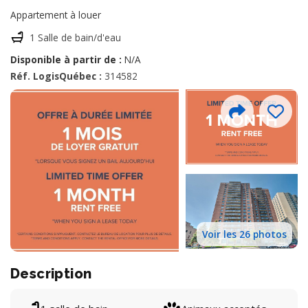
Appartement à louer
1 Salle de bain/d'eau
Disponible à partir de :
N/A
Réf. LogisQuébec :
314582
Voir les 26 photos
Description