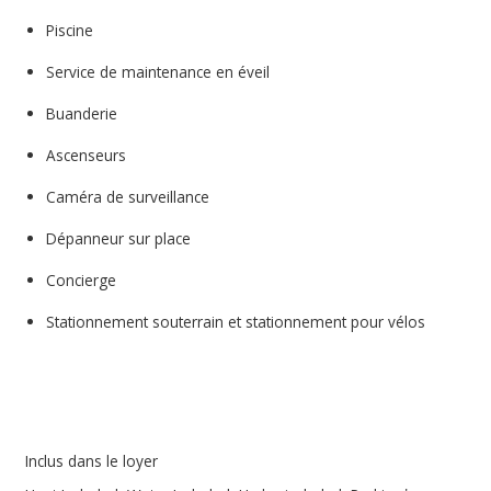
Piscine
Service de maintenance en éveil
Buanderie
Ascenseurs
Caméra de surveillance
Dépanneur sur place
Concierge
Stationnement souterrain et stationnement pour vélos
Inclus dans le loyer