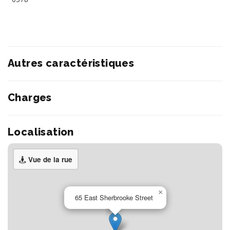
Autres caractéristiques
Charges
Localisation
Vue de la rue
×
65 East Sherbrooke Street