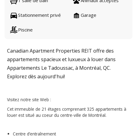
1 salle de bain
Animaux acceptés
Stationnement privé
Garage
Piscine
Canadian Apartment Properties REIT offre des
appartements spacieux et luxueux à louer dans
Appartements Le Tadoussac, à Montréal, QC.
Explorez dès aujourd'hui!
Visitez notre site Web :
Cet immeuble de 21 étages comprenant 325 appartements à
louer est situé au coeur du centre-ville de Montréal.
Centre d’entraînement