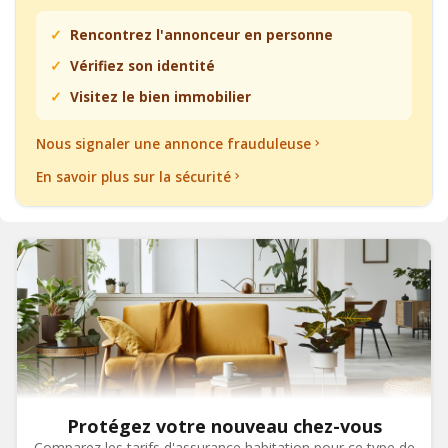
Rencontrez l'annonceur en personne
Vérifiez son identité
Visitez le bien immobilier
Nous signaler une annonce frauduleuse
En savoir plus sur la sécurité
Protégez votre nouveau chez-vous
Comparez les tarifs d'assurance habitation pour ce type de