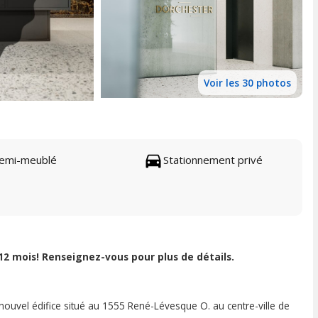
Voir les 30 photos
emi-meublé
Stationnement privé
12 mois! Renseignez-vous pour plus de détails.
nouvel édifice situé au 1555 René-Lévesque O. au centre-ville de