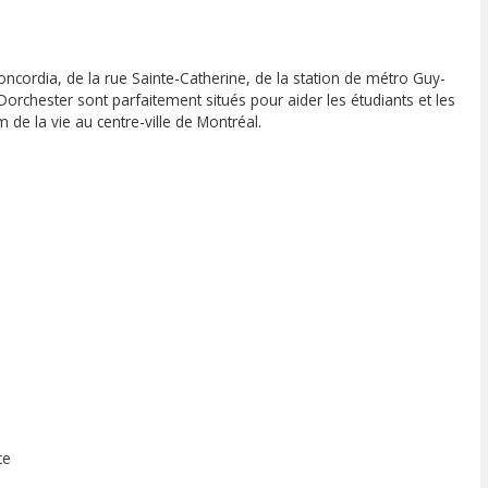
oncordia, de la rue Sainte-Catherine, de la station de métro Guy-
orchester sont parfaitement situés pour aider les étudiants et les
de la vie au centre-ville de Montréal.
ce