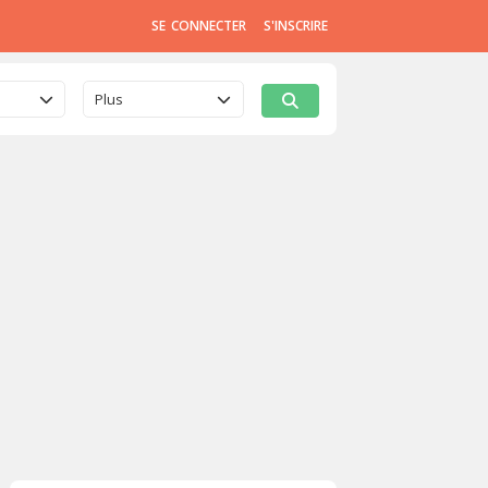
SE CONNECTER
S'INSCRIRE
Plus