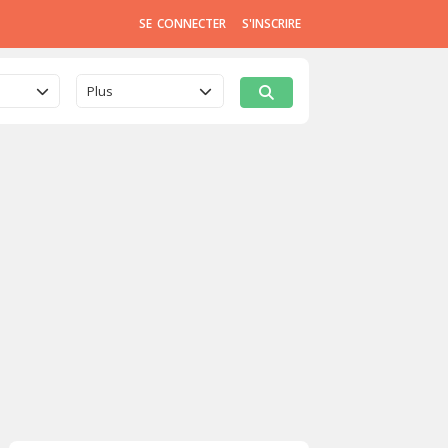
SE CONNECTER
S'INSCRIRE
Plus