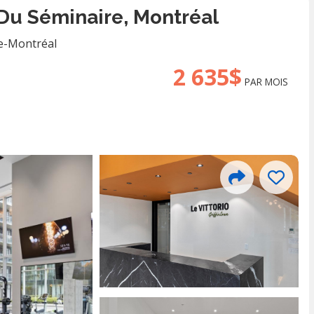
Du Séminaire, Montréal
de-Montréal
2 635$
PAR MOIS