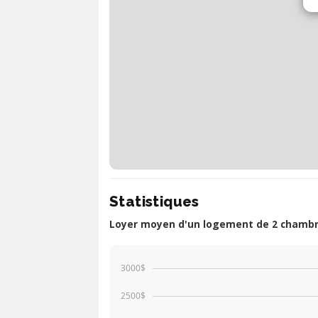
Statistiques
Loyer moyen d'un logement de 2 chambr
3000$
2500$