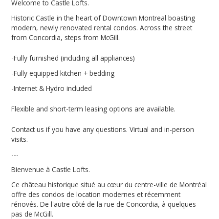
Welcome to Castle Lofts.
Historic Castle in the heart of Downtown Montreal boasting
modern, newly renovated rental condos. Across the street
from Concordia, steps from McGill.
-Fully furnished (including all appliances)
-Fully equipped kitchen + bedding
-Internet & Hydro included
Flexible and short-term leasing options are available.
Contact us if you have any questions. Virtual and in-person
visits.
---
Bienvenue à Castle Lofts.
Ce château historique situé au cœur du centre-ville de Montréal
offre des condos de location modernes et récemment
rénovés. De l'autre côté de la rue de Concordia, à quelques
pas de McGill.