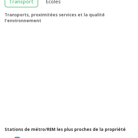
Transport
Écoles
Transports, proximitées services et la qualité
l'environnement
Stations de métro/REM les plus proches de la propriété