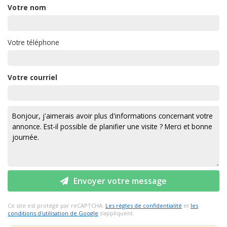
Votre nom
Votre téléphone
Votre courriel
Envoyer votre message
Ce site est protégé par reCAPTCHA.
Les règles de confidentialité
et
les
conditions d'utilisation de Google
s'appliquent.