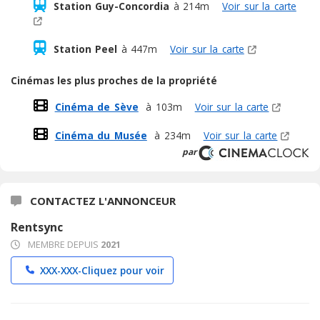
Station Guy-Concordia
à 214m
Voir sur la carte
Station Peel
à 447m
Voir sur la carte
Cinémas les plus proches de la propriété
Cinéma de Sève
à 103m
Voir sur la carte
Cinéma du Musée
à 234m
Voir sur la carte
par
CONTACTEZ L'ANNONCEUR
Rentsync
MEMBRE DEPUIS
2021
XXX-XXX-
Cliquez pour voir