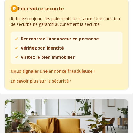
Pour votre sécurité
Refusez toujours les paiements à distance. Une question
de sécurité ne garantit aucunement la sécurité.
Rencontrez l'annonceur en personne
Vérifiez son identité
Visitez le bien immobilier
Nous signaler une annonce frauduleuse
En savoir plus sur la sécurité