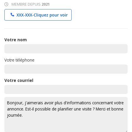
MEMBRE DEPUIS
2021
XXX-XXX-
Cliquez pour voir
Votre nom
Votre téléphone
Votre courriel