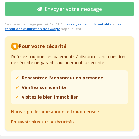
Envoyer votre message
Ce site est protégé par reCAPTCHA.
Les règles de confidentialité
et
les
conditions d'utilisation de Google
s'appliquent.
Pour votre sécurité
Refusez toujours les paiements à distance. Une question
de sécurité ne garantit aucunement la sécurité.
Rencontrez l'annonceur en personne
Vérifiez son identité
Visitez le bien immobilier
Nous signaler une annonce frauduleuse
En savoir plus sur la sécurité