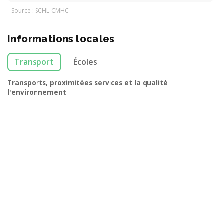
Source : SCHL-CMHC
Informations locales
Transport
Écoles
Transports, proximitées services et la qualité
l'environnement