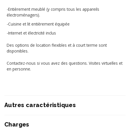
-Entièrement meublé (y compris tous les appareils
électroménagers).
-Cuisine et lit entièrement équipée
-Internet et électricité inclus
Des options de location flexibles et à court terme sont
disponibles.
Contactez-nous si vous avez des questions. Visites virtuelles et
en personne.
Autres caractéristiques
Charges