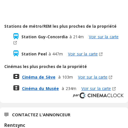
Stations de métro/REM les plus proches de la propriété
Station Guy-Concordia
à 214m
Voir sur la carte
Station Peel
à 447m
Voir sur la carte
Cinémas les plus proches de la propriété
Cinéma de Sève
à 103m
Voir sur la carte
Cinéma du Musée
à 234m
Voir sur la carte
par
CONTACTEZ L'ANNONCEUR
Rentsync