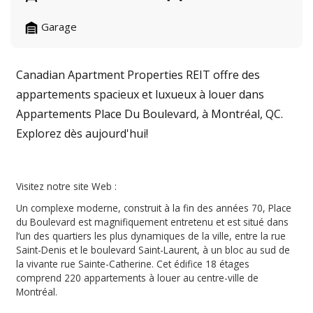
Garage
Canadian Apartment Properties REIT offre des
appartements spacieux et luxueux à louer dans
Appartements Place Du Boulevard, à Montréal, QC.
Explorez dès aujourd'hui!
Visitez notre site Web :
Un complexe moderne, construit à la fin des années 70, Place
du Boulevard est magnifiquement entretenu et est situé dans
l’un des quartiers les plus dynamiques de la ville, entre la rue
Saint-Denis et le boulevard Saint-Laurent, à un bloc au sud de
la vivante rue Sainte-Catherine. Cet édifice 18 étages
comprend 220 appartements à louer au centre-ville de
Montréal.