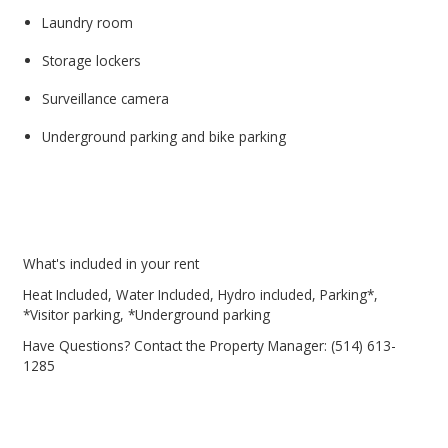
Laundry room
Storage lockers
Surveillance camera
Underground parking and bike parking
What's included in your rent
Heat Included, Water Included, Hydro included, Parking*,
*Visitor parking, *Underground parking
Have Questions? Contact the Property Manager: (514) 613-
1285