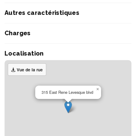
Autres caractéristiques
Charges
Localisation
Vue de la rue
×
315 East Rene Levesque blvd