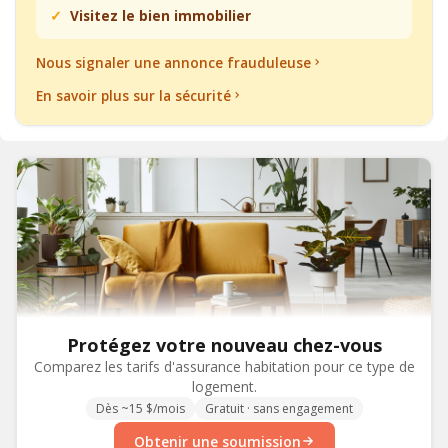
Visitez le bien immobilier
Nous signaler une annonce frauduleuse
En savoir plus sur la sécurité
Protégez votre nouveau chez-vous
Comparez les tarifs d'assurance habitation pour ce type de
logement.
Dès ~15 $/mois
Gratuit · sans engagement
Obtenir une soumission