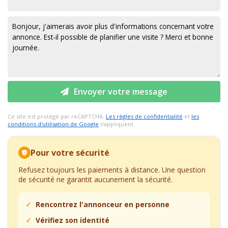
Envoyer votre message
Ce site est protégé par reCAPTCHA.
Les règles de confidentialité
et
les
conditions d'utilisation de Google
s'appliquent.
Pour votre sécurité
Refusez toujours les paiements à distance. Une question
de sécurité ne garantit aucunement la sécurité.
Rencontrez l'annonceur en personne
Vérifiez son identité