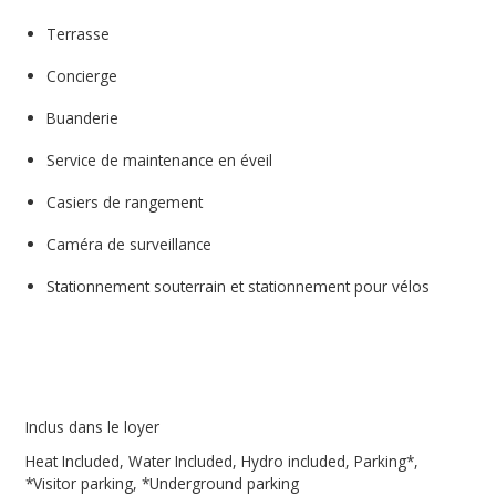
Terrasse
Concierge
Buanderie
Service de maintenance en éveil
Casiers de rangement
Caméra de surveillance
Stationnement souterrain et stationnement pour vélos
Inclus dans le loyer
Heat Included, Water Included, Hydro included, Parking*,
*Visitor parking, *Underground parking