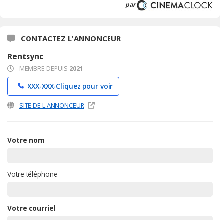
par
CONTACTEZ L'ANNONCEUR
Rentsync
MEMBRE DEPUIS
2021
XXX-XXX-
Cliquez pour voir
SITE DE L'ANNONCEUR
Votre nom
Votre téléphone
Votre courriel