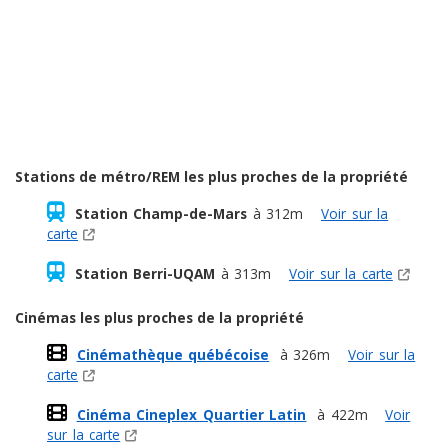
Stations de métro/REM les plus proches de la propriété
Station Champ-de-Mars
à 312m
Voir sur la
carte
Station Berri-UQAM
à 313m
Voir sur la carte
Cinémas les plus proches de la propriété
Cinémathèque québécoise
à 326m
Voir sur la
carte
Cinéma Cineplex Quartier Latin
à 422m
Voir
sur la carte