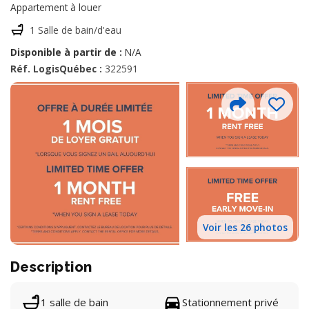
Appartement à louer
1 Salle de bain/d'eau
Disponible à partir de :
N/A
Réf. LogisQuébec :
322591
Voir les 26 photos
Description
1 salle de bain
Stationnement privé