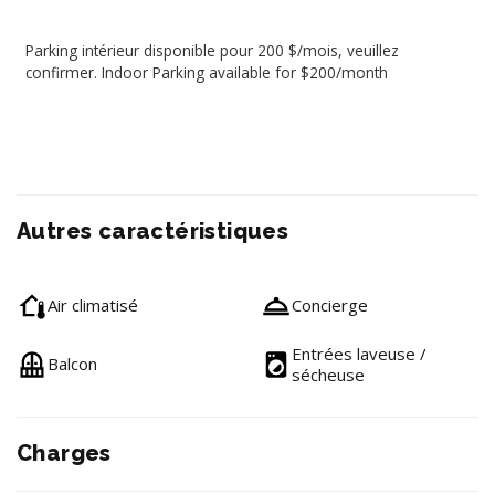
Parking intérieur disponible pour 200 $/mois, veuillez
confirmer. Indoor Parking available for $200/month
Autres caractéristiques
Air climatisé
Concierge
Entrées laveuse /
Balcon
sécheuse
Charges