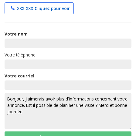
XXX-XXX-
Cliquez pour voir
Votre nom
Votre téléphone
Votre courriel