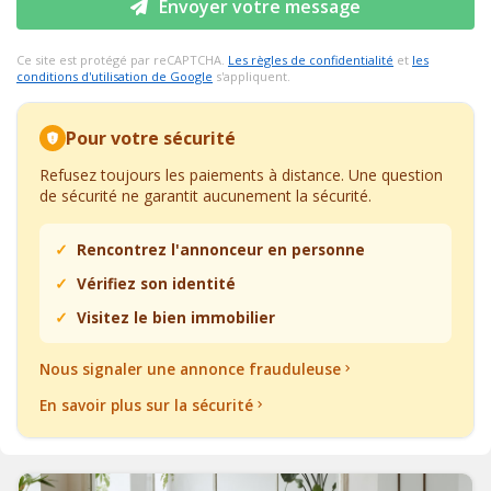
Envoyer votre message
Ce site est protégé par reCAPTCHA.
Les règles de confidentialité
et
les
conditions d'utilisation de Google
s'appliquent.
Pour votre sécurité
Refusez toujours les paiements à distance. Une question
de sécurité ne garantit aucunement la sécurité.
Rencontrez l'annonceur en personne
Vérifiez son identité
Visitez le bien immobilier
Nous signaler une annonce frauduleuse
En savoir plus sur la sécurité