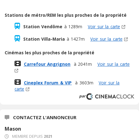
Stations de métro/REM les plus proches de la propriété
Station Vendôme
à 1289m
Voir sur la carte
Station Villa-Maria
à 1427m
Voir sur la carte
Cinémas les plus proches de la propriété
Carrefour Angrignon
à 2041m
Voir sur la carte
Cineplex Forum & VIP
à 3603m
Voir sur la
carte
par
CONTACTEZ L'ANNONCEUR
Mason
MEMBRE DEPUIS
2021