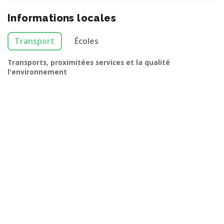
Informations locales
Transport
Écoles
Transports, proximitées services et la qualité
l'environnement