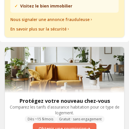
Visitez le bien immobilier
Nous signaler une annonce frauduleuse
En savoir plus sur la sécurité
Protégez votre nouveau chez-vous
Comparez les tarifs d'assurance habitation pour ce type de
logement.
Dès ~15 $/mois
Gratuit · sans engagement
Obtenir une soumission