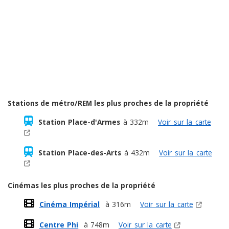
Stations de métro/REM les plus proches de la propriété
Station Place-d'Armes
à 332m
Voir sur la carte
Station Place-des-Arts
à 432m
Voir sur la carte
Cinémas les plus proches de la propriété
Cinéma Impérial
à 316m
Voir sur la carte
Centre Phi
à 748m
Voir sur la carte