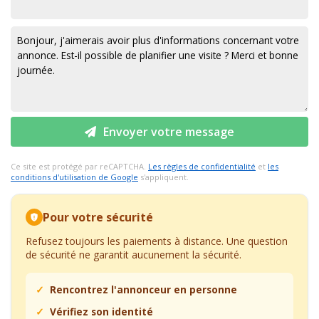
Envoyer votre message
Ce site est protégé par reCAPTCHA.
Les règles de confidentialité
et
les
conditions d'utilisation de Google
s'appliquent.
Pour votre sécurité
Refusez toujours les paiements à distance. Une question
de sécurité ne garantit aucunement la sécurité.
Rencontrez l'annonceur en personne
Vérifiez son identité