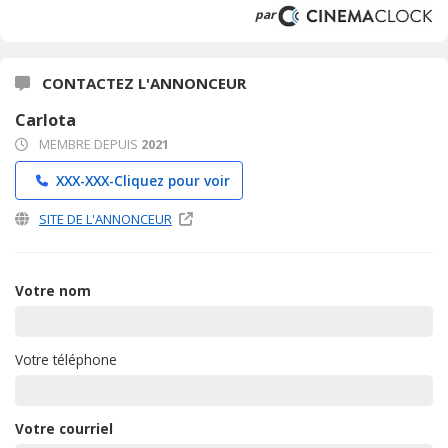
par
CONTACTEZ L'ANNONCEUR
Carlota
MEMBRE DEPUIS
2021
XXX-XXX-
Cliquez pour voir
SITE DE L'ANNONCEUR
Votre nom
Votre téléphone
Votre courriel