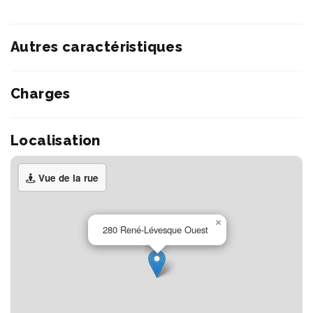
Autres caractéristiques
Charges
Localisation
Vue de la rue
×
280 René-Lévesque Ouest