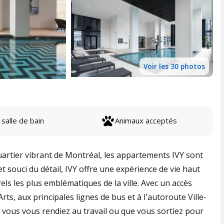
Voir les 30 photos
 salle de bain
Animaux acceptés
uartier vibrant de Montréal, les appartements IVY sont
t souci du détail, IVY offre une expérience de vie haut
ls les plus emblématiques de la ville. Avec un accès
rts, aux principales lignes de bus et à l'autoroute Ville-
e vous vous rendiez au travail ou que vous sortiez pour