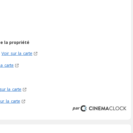
e la propriété
Voir sur la carte
la carte
sur la carte
sur la carte
par