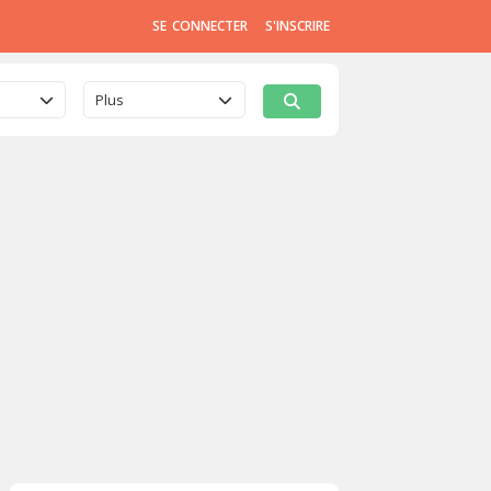
SE CONNECTER
S'INSCRIRE
Plus