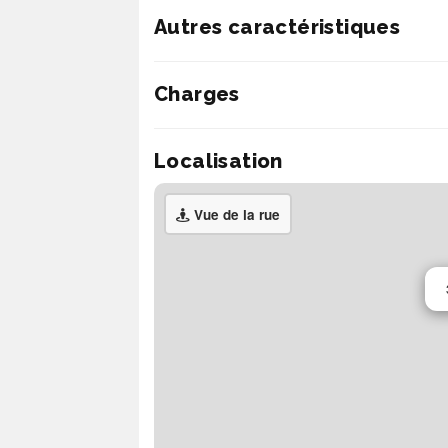
Autres caractéristiques
Charges
Localisation
Vue de la rue