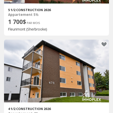
5 1/2 CONSTRUCTION 2026
Appartement 5½
1 700$
PAR MOIS
Fleurimont (Sherbrooke)
4 1/2 CONSTRUCTION 2026