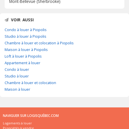
Mont-Bellevue (Sherbrooke)
VOIR AUSSI
Condo à louer à Piopolis
Studio à louer à Piopolis
Chambre à louer et colocation à Piopolis
Maison à louer à Piopolis
Loft à louer à Piopolis
Appartement à louer
Condo à louer
Studio à louer
Chambre à louer et colocation
Maison à louer
NAVIGUER SUR LOGISQUÉBEC.COM
Logements à louer
Propriétés à vendre