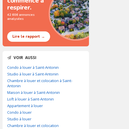
commence à
respirer.
42 606 annonces
analysées
Lire le rapport →
VOIR AUSSI
Condo à louer à Saint-Antonin
Studio à louer à Saint-Antonin
Chambre à louer et colocation à Saint-
Antonin
Maison à louer à Saint-Antonin
Loft à louer à Saint-Antonin
Appartement à louer
Condo à louer
Studio à louer
Chambre à louer et colocation