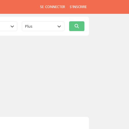
SE CONNECTER
S'INSCRIRE
Plus