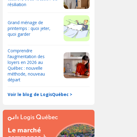
résiliation
Grand ménage de
printemps : quoi jeter,
quoi garder
Comprendre
l’augmentation des
loyers en 2026 au
Québec : nouvelle
méthode, nouveau
départ
Voir le blog de LogisQuébec >
Le marché