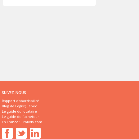
SUIVEZ-NOUS
Rapport d'abordabilité
Blog de LogisQuébec
Le guide du locataire
Le guide de l'acheteur
En France :
Trouvia.com