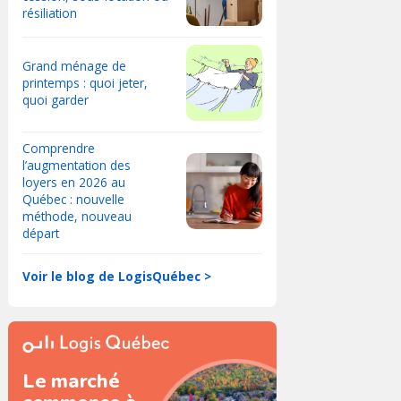
résiliation
Grand ménage de
printemps : quoi jeter,
quoi garder
Comprendre
l’augmentation des
loyers en 2026 au
Québec : nouvelle
méthode, nouveau
départ
Voir le blog de LogisQuébec >
Le marché