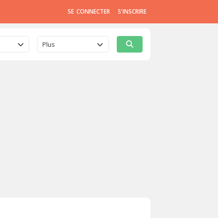
SE CONNECTER
S'INSCRIRE
Plus