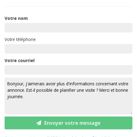
Votre nom
Votre téléphone
Votre courriel
Envoyer votre message