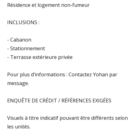
Résidence et logement non-fumeur
INCLUSIONS :
- Cabanon
- Stationnement
- Terrasse extérieure privée
Pour plus d’informations : Contactez Yohan par
message.
ENQUÊTE DE CRÉDIT / RÉFÉRENCES EXIGÉES
Visuels à titre indicatif pouvant être différents selon
les unités.