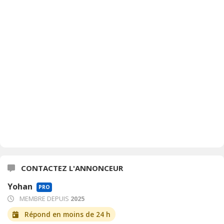
CONTACTEZ L'ANNONCEUR
Yohan
PRO
MEMBRE DEPUIS
2025
Répond en moins de 24 h