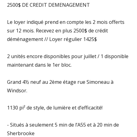
2500$ DE CREDIT DEMENAGEMENT
Le loyer indiqué prend en compte les 2 mois offerts
sur 12 mois. Recevez en plus 2500$ de crédit
déménagement // Loyer régulier 1425$
2 unités encore disponibles pour juillet / 1 disponible
maintenant dans le 1er bloc.
Grand 4½ neuf au 2ème étage rue Simoneau à
Windsor.
1130 pi² de style, de lumière et d’efficacité!
- Situés à seulement 5 min de l’A55 et à 20 min de
Sherbrooke