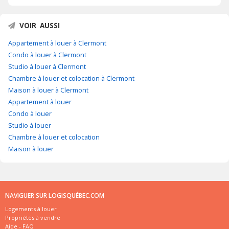
VOIR AUSSI
Appartement à louer à Clermont
Condo à louer à Clermont
Studio à louer à Clermont
Chambre à louer et colocation à Clermont
Maison à louer à Clermont
Appartement à louer
Condo à louer
Studio à louer
Chambre à louer et colocation
Maison à louer
NAVIGUER SUR LOGISQUÉBEC.COM
Logements à louer
Propriétés à vendre
Aide - FAQ