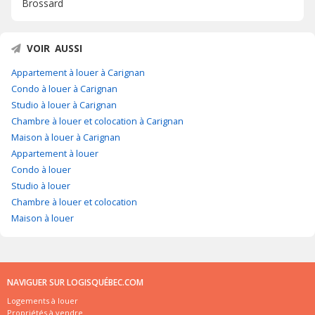
Brossard
VOIR AUSSI
Appartement à louer à Carignan
Condo à louer à Carignan
Studio à louer à Carignan
Chambre à louer et colocation à Carignan
Maison à louer à Carignan
Appartement à louer
Condo à louer
Studio à louer
Chambre à louer et colocation
Maison à louer
NAVIGUER SUR LOGISQUÉBEC.COM
Logements à louer
Propriétés à vendre