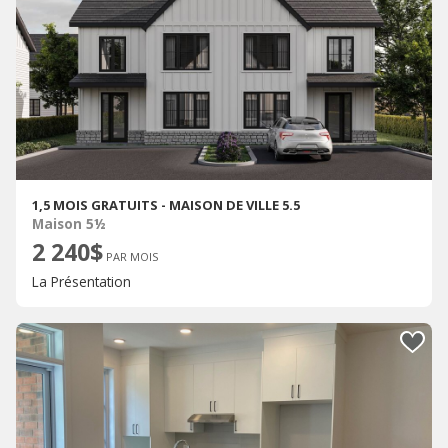
1,5 MOIS GRATUITS - MAISON DE VILLE 5.5
Maison 5½
2 240$
PAR MOIS
La Présentation